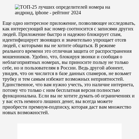
Еще одно интересное приложение, позволяющее исследовать,
как интересующий вас номер соотносится с записями других
людей. Приложение быстро и надежно блокирует спам,
идентифицирует звонящих и значительно упрощает отсев
людей, с которыми вы не хотите общаться. В режиме
реального времени это отличная защита от распространения
мошенников. Удобно, что, блокируя звонки и сообщая о
неблагоприятных номерах, вы приносите пользу не только
себе, но и пользователям в России. Ведь другой абонент,
увидев, что он числится в базе данных спамеров, не возьмет
трубку и тем самым избежит возможных неприятностей.
Единственное, что вам нужно учесть, это наличие интернета,
потому что только с ним бесплатная версия полностью
функциональна. Если вы не хотите думать об ограничениях и
у вас есть немного лишних денег, вы всегда можете
приобрести премиум-подписку, которая даст вам множество
новых возможностей.