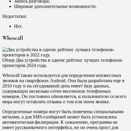
Запись разговора;
Широкие дополнительные возможности.
Недостатки:
Нет.
Whoscall
Обзор Два устройства в одном: рейтинг лучших телефонов-
проекторов 2024 года.
Whoscall также используется для определения неизвестных
звонков на смартфонах Android. Она была разработана еще в
2010 году и на сегодняшний день имеет базу данных,
содержащую несколько сотен миллионов телефонных
номеров. Он постоянно обновляется, и пользователи со всего
мира могут оставлять отзывы о том или ином звонке.
Определенные номера могут быть помечены специальными
метками, а для SMS-сообщений может быть установлена
автоматическая фильтрация. К сожалению, программа не
имеет русскоязычного интерфейса, но он очень прост для