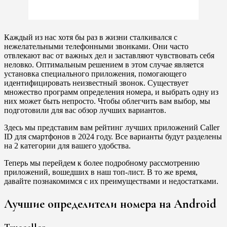
Каждый из нас хотя бы раз в жизни сталкивался с
нежелательными телефонными звонками. Они часто
отвлекают вас от важных дел и заставляют чувствовать себя
неловко. Оптимальным решением в этом случае является
установка специального приложения, помогающего
идентифицировать неизвестный звонок. Существует
множество программ определения номера, и выбрать одну из
них может быть непросто. Чтобы облегчить вам выбор, мы
подготовили для вас обзор лучших вариантов.
Здесь мы представим вам рейтинг лучших приложений Caller
ID для смартфонов в 2024 году. Все варианты будут разделены
на 2 категории для вашего удобства.
Теперь мы перейдем к более подробному рассмотрению
приложений, вошедших в наш топ-лист. В то же время,
давайте познакомимся с их преимуществами и недостатками.
Лучшие определители номера на Android