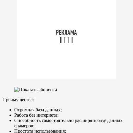
Преимущества:
Огромная база данных;
Работа без интернета;
Способность самостоятельно расширять базу данных
спамеров;
Простота использования;