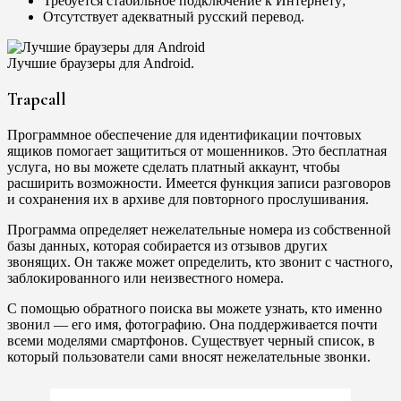
Требуется стабильное подключение к Интернету;
Отсутствует адекватный русский перевод.
Лучшие браузеры для Android.
Trapcall
Программное обеспечение для идентификации почтовых
ящиков помогает защититься от мошенников. Это бесплатная
услуга, но вы можете сделать платный аккаунт, чтобы
расширить возможности. Имеется функция записи разговоров
и сохранения их в архиве для повторного прослушивания.
Программа определяет нежелательные номера из собственной
базы данных, которая собирается из отзывов других
звонящих. Он также может определить, кто звонит с частного,
заблокированного или неизвестного номера.
С помощью обратного поиска вы можете узнать, кто именно
звонил — его имя, фотографию. Она поддерживается почти
всеми моделями смартфонов. Существует черный список, в
который пользователи сами вносят нежелательные звонки.