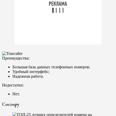
Преимущества:
Большая база данных телефонных номеров;
Удобный интерфейс;
Надежная работа.
Недостатки:
Нет.
Cocospy