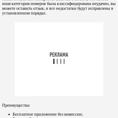
иная категория номеров была классифицирована неудачно, вы
можете оставить отзыв, и все недостатки будут исправлены в
установленном порядке.
Преимущества:
Бесплатное приложение без комиссии;