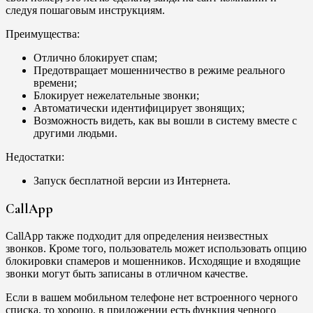
следуя пошаговым инструкциям.
Преимущества:
Отлично блокирует спам;
Предотвращает мошенничество в режиме реального
времени;
Блокирует нежелательные звонки;
Автоматически идентифицирует звонящих;
Возможность видеть, как вы вошли в систему вместе с
другими людьми.
Недостатки:
Запуск бесплатной версии из Интернета.
CallApp
CallApp также подходит для определения неизвестных
звонков. Кроме того, пользователь может использовать опцию
блокировки спамеров и мошенников. Исходящие и входящие
звонки могут быть записаны в отличном качестве.
Если в вашем мобильном телефоне нет встроенного черного
списка, то хорошо, в приложении есть функция черного