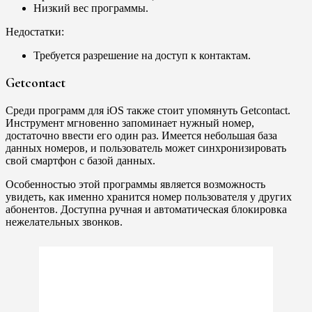
Низкий вес программы.
Недостатки:
Требуется разрешение на доступ к контактам.
Getcontact
Среди программ для iOS также стоит упомянуть Getcontact.
Инструмент мгновенно запоминает нужный номер,
достаточно ввести его один раз. Имеется небольшая база
данных номеров, и пользователь может синхронизировать
свой смартфон с базой данных.
Особенностью этой программы является возможность
увидеть, как именно хранится номер пользователя у других
абонентов. Доступна ручная и автоматическая блокировка
нежелательных звонков.