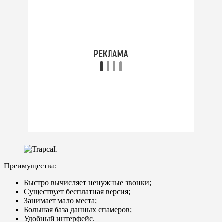
Преимущества:
Быстро вычисляет ненужные звонки;
Существует бесплатная версия;
Занимает мало места;
Большая база данных спамеров;
Удобный интерфейс.