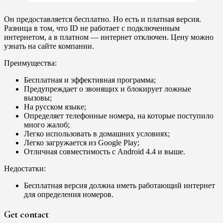
Он предоставляется бесплатно. Но есть и платная версия.
Разница в том, что ID не работает с подключенным
интернетом, а в платном — интернет отключен. Цену можно
узнать на сайте компании.
Преимущества:
Бесплатная и эффективная программа;
Предупреждает о звонящих и блокирует ложные
вызовы;
На русском языке;
Определяет телефонные номера, на которые поступило
много жалоб;
Легко использовать в домашних условиях;
Легко загружается из Google Play;
Отличная совместимость с Android 4.4 и выше.
Недостатки:
Бесплатная версия должна иметь работающий интернет
для определения номеров.
Get contact