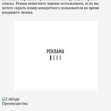
списка. Режим инкогнито хорошо использовать, если вы
хотите скрыть номер конкретного пользователя во время
входящего звонка.
Преимущества: