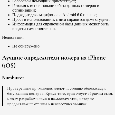
Голосовой помощник присутствует;
Готовая к использованию база данных номеров и
организаций;
Подходит для смартфонов с Android 6.0 и выше;
Прост в использовании, с ним справится даже студент;
Информация для справочной базы данных может быть
введена самостоятельно.
Недостатки:
Не обнаружено.
Лучшие определители номера на iPhone
(iOS)
Numbuster
Проверенные приложения имеют постоянно обновляемую
базу данных номеров. Кроме того, существует обратная связь
между разработчиками и пользователями, которые
предоставляют отзывы о неизвестных звонках.