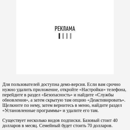
Для пользователей доступна демо-версия. Если вам срочно
нужно удалить приложение, откройте «Настройки» телефона,
перейдите в раздел «Безопасность» и найдите «Службы
обновления», а затем скрытую там опцию «Деактивировать».
Щелкните по нему, затем вернитесь в меню, найдите раздел
«Установленные программы» и удалите его там.
Существует несколько видов подписки. Базовый стоит 40
долларов в месяц. Семейный будет стоить 70 долларов.