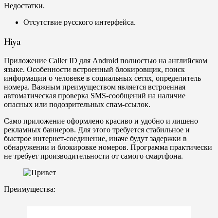
Недостатки.
Отсутствие русского интерфейса.
Hiya
Приложение Caller ID для Android полностью на английском
языке. Особенности встроенный блокировщик, поиск
информации о человеке в социальных сетях, определитель
номера. Важным преимуществом является встроенная
автоматическая проверка SMS-сообщений на наличие
опасных или подозрительных спам-ссылок.
Само приложение оформлено красиво и удобно и лишено
рекламных баннеров. Для этого требуется стабильное и
быстрое интернет-соединение, иначе будут задержки в
обнаружении и блокировке номеров. Программа практически
не требует производительности от самого смартфона.
Преимущества: