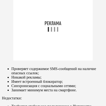
Проверяет содержимое SMS-сообщений на наличие
опасных ссылок;
Никакой рекламы;
Имеет встроенный блокиратор;
Синхронизация с социальными сетями;
Занимает минимум места на смартфоне.
Недостатки: