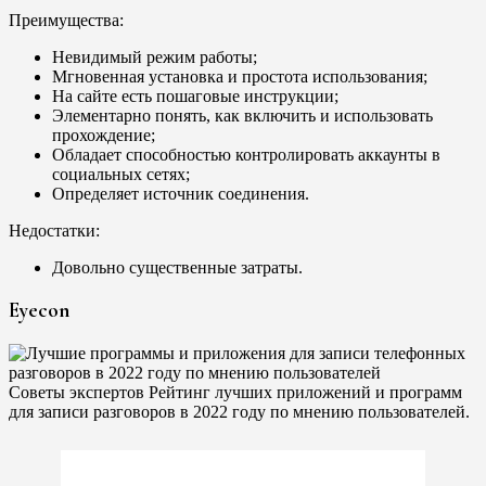
Преимущества:
Невидимый режим работы;
Мгновенная установка и простота использования;
На сайте есть пошаговые инструкции;
Элементарно понять, как включить и использовать
прохождение;
Обладает способностью контролировать аккаунты в
социальных сетях;
Определяет источник соединения.
Недостатки:
Довольно существенные затраты.
Eyecon
Советы экспертов Рейтинг лучших приложений и программ
для записи разговоров в 2022 году по мнению пользователей.