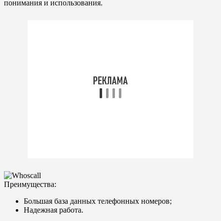
понимания и использования.
Преимущества:
Большая база данных телефонных номеров;
Надежная работа.