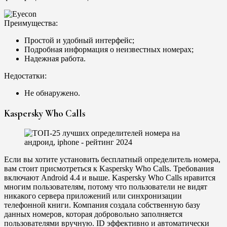
Преимущества:
Простой и удобный интерфейс;
Подробная информация о неизвестных номерах;
Надежная работа.
Недостатки:
Не обнаружено.
Kaspersky Who Calls
Если вы хотите установить бесплатный определитель номера,
вам стоит присмотреться к Kaspersky Who Calls. Требования
включают Android 4.4 и выше. Kaspersky Who Calls нравится
многим пользователям, потому что пользователи не видят
никакого сервера приложений или синхронизации
телефонной книги. Компания создала собственную базу
данных номеров, которая добровольно заполняется
пользователями вручную. ID эффективно и автоматически