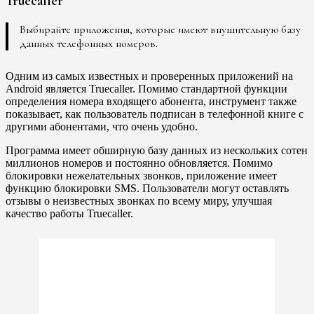
Truecaller
Выбирайте приложения, которые имеют внушительную базу
данных телефонных номеров.
Одним из самых известных и проверенных приложений на
Android является Truecaller. Помимо стандартной функции
определения номера входящего абонента, инструмент также
показывает, как пользователь подписан в телефонной книге с
другими абонентами, что очень удобно.
Программа имеет обширную базу данных из нескольких сотен
миллионов номеров и постоянно обновляется. Помимо
блокировки нежелательных звонков, приложение имеет
функцию блокировки SMS. Пользователи могут оставлять
отзывы о неизвестных звонках по всему миру, улучшая
качество работы Truecaller.