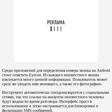
Среди приложений для определения номера звонка на Android
стоит отметить Eyecon. Из каждого неизвестного звонка
извлекается много ценной информации. Пользователь может
сразу же увидеть имя звонящего, а также его фотографию.
Инструмент автоматически синхронизируется с социальными
сетями, так что ссылки на аккаунты неизвестного человека
будут видны во время разговора. Интерфейс прост в
использовании и легко настраивается для блокировки и
фильтрации SMS-сообщений.