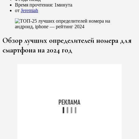
Время прочтения:
1минута
от
Jeremiah
Обзор лучших определителей номера для
смартфона на 2024 год