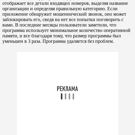
отображает все детали входящих номеров, выделяя название
организации и определяя правильную категорию. Если
приложение обнаружит мошеннический звонок, оно может
заблокировать его, сведя на нет все попытки поговорить с
вами. В последние месяцы пользователи заметили, что
программа использует минимальное количество оперативной
памяти, и все благодаря тому, что размер программы был
уменьшен в 3 раза. Программа удаляется без проблем.