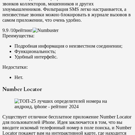
звонков коллекторов, мошенников и других
злоумышленников. Фильтрация SMS легко настраивается, а
неизвестные звонки можно блокировать в журнале вызовов в
самом приложении, что очень удобно.
9.9 /10рейтинг
Преимущества:
Подробная информация о неизвестном соединении;
Функциональность;
Удобный интерфейс.
Недостатки:
Нет.
Number Locator
Существует отличное бесплатное приложение Number Locator
для пользователей iPhone. Идея заключается в том, что вы
вводите искомый телефонный номер в поле поиска, и Number
Locator покажет вам на интерактивной карте, где находится