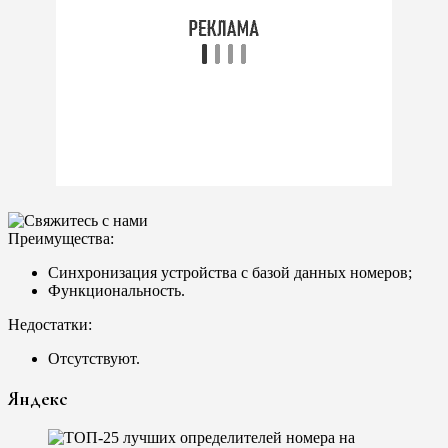
Преимущества:
Синхронизация устройства с базой данных номеров;
Функциональность.
Недостатки:
Отсутствуют.
Яндекс