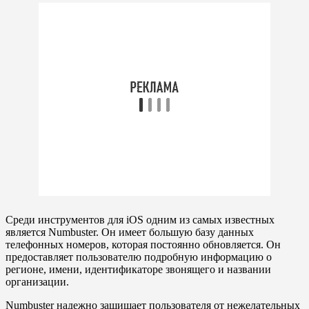
Среди инструментов для iOS одним из самых известных
является Numbuster. Он имеет большую базу данных
телефонных номеров, которая постоянно обновляется. Он
предоставляет пользователю подробную информацию о
регионе, имени, идентификаторе звонящего и названии
организации.
Numbuster надежно защищает пользователя от нежелательных