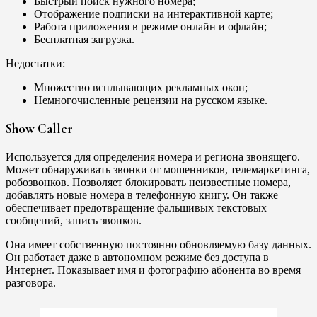
Быстрый поиск нужного номера;
Отображение подписки на интерактивной карте;
Работа приложения в режиме онлайн и офлайн;
Бесплатная загрузка.
Недостатки:
Множество всплывающих рекламных окон;
Немногочисленные рецензии на русском языке.
Show Caller
Используется для определения номера и региона звонящего.
Может обнаруживать звонки от мошенников, телемаркетинга,
робозвонков. Позволяет блокировать неизвестные номера,
добавлять новые номера в телефонную книгу. Он также
обеспечивает предотвращение фальшивых текстовых
сообщений, запись звонков.
Она имеет собственную постоянно обновляемую базу данных.
Он работает даже в автономном режиме без доступа в
Интернет. Показывает имя и фотографию абонента во время
разговора.