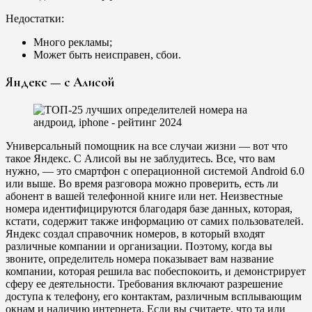
Недостатки:
Много рекламы;
Может быть неисправен, сбои.
Яндекс — с Алисой
Универсальный помощник на все случаи жизни — вот что
такое Яндекс. С Алисой вы не заблудитесь. Все, что вам
нужно, — это смартфон с операционной системой Android 6.0
или выше. Во время разговора можно проверить, есть ли
абонент в вашей телефонной книге или нет. Неизвестные
номера идентифицируются благодаря базе данных, которая,
кстати, содержит также информацию от самих пользователей.
Яндекс создал справочник номеров, в который входят
различные компании и организации. Поэтому, когда вы
звоните, определитель номера показывает вам название
компании, которая решила вас побеспокоить, и демонстрирует
сферу ее деятельности. Требования включают разрешение
доступа к телефону, его контактам, различным всплывающим
окнам и наличию интернета. Если вы считаете, что та или