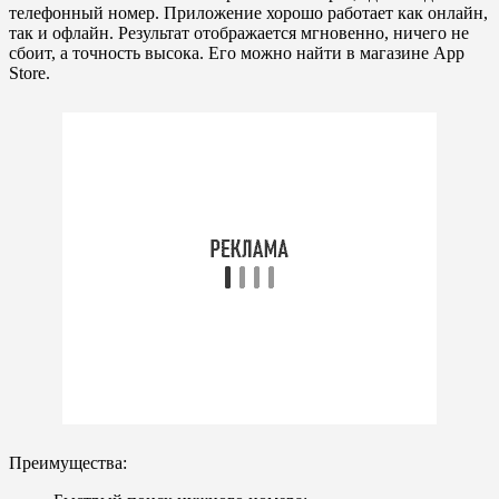
телефонный номер. Приложение хорошо работает как онлайн,
так и офлайн. Результат отображается мгновенно, ничего не
сбоит, а точность высока. Его можно найти в магазине App
Store.
Преимущества: