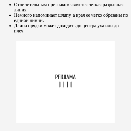
Отличительным признаком является четкая разрывная
линия.
Немного напоминает шляпу, а края ее четко обрезаны по
единой линии.
Длина прядки может доходить до центра уха или до
плеч.