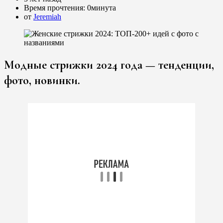
Время прочтения:
0минута
от
Jeremiah
Модные стрижки 2024 года — тенденции,
фото, новинки.