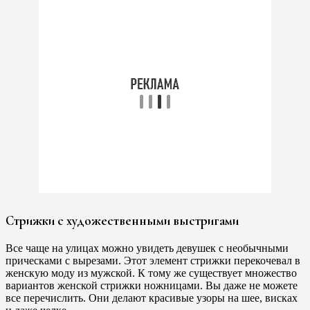
Стрижки с художественными выстригами
Все чаще на улицах можно увидеть девушек с необычными
прическами с вырезами. Этот элемент стрижки перекочевал в
женскую моду из мужской. К тому же существует множество
вариантов женской стрижки ножницами. Вы даже не можете
все перечислить. Они делают красивые узоры на шее, висках