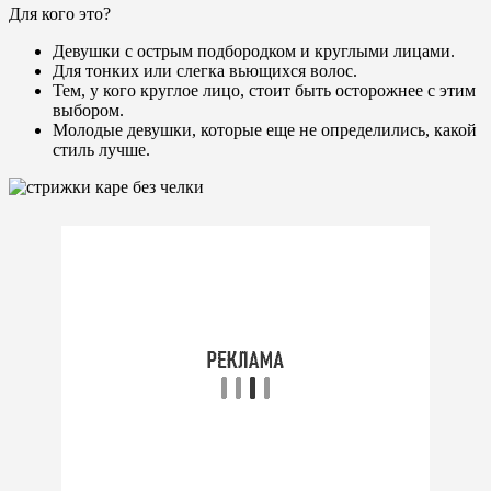
Для кого это?
Девушки с острым подбородком и круглыми лицами.
Для тонких или слегка вьющихся волос.
Тем, у кого круглое лицо, стоит быть осторожнее с этим
выбором.
Молодые девушки, которые еще не определились, какой
стиль лучше.