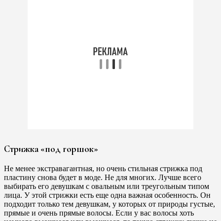
Стрижка «под горшок»
Не менее экстравагантная, но очень стильная стрижка под
пластину снова будет в моде. Не для многих. Лучше всего
выбирать его девушкам с овальным или треугольным типом
лица. У этой стрижки есть еще одна важная особенность. Он
подходит только тем девушкам, у которых от природы густые,
прямые и очень прямые волосы. Если у вас волосы хоть