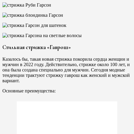
Стильная стрижка «Гаврош»
Казалось бы, такая новая стрижка покорила сердца женщин и
мужчин в 2022 году. Действительно, стрижке около 100 лет, и
она была создана специально для мужчин. Сегодня модные
тенденции трактуют стрижку гаврош как женский и мужской
вариант.
Основные преимущества: