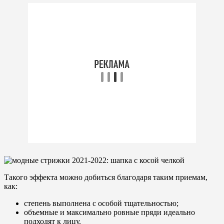
Такого эффекта можно добиться благодаря таким приемам,
как:
степень выполнена с особой тщательностью;
объемные и максимально ровные пряди идеально
подходят к лицу.