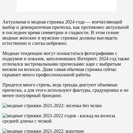
Актуальная и модная стрижка 2024 года — впечатляющий
выбор и демократичная прическа, как противовес актуальной
в последнее время симметрии и гладкости. В этом сезоне
модные женские и мужские стрижки должны выглядеть
естественно и слегка небрежно.
Модные тенденции могут похвастаться фотографиями с
подиумов и показов, заполонивших Интернет. 2024 год также
отличался экстремальными прическами: каре с выбритым
виском на волосах. Даже самая обычная стрижка сейчас
скрывает много профессиональной работы.
Придется много стричь, ведь тренды диктуют объемные
прически, а для этого используют фактуры, градуировки и не
менее популярный брондинг.