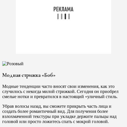
Модная стрижка «Боб»
Модные тенденции часто вносят свои изменения, как это
случилось с некогда милой стрижкой. Сегодня он приобрел
смелые нотки и превратился в настоящий «уличный стиль.
Убрав волосы назад, вы сможете прикрыть часть лица и
создать более романтичный вид. Для получения более
взлохмаченной текстуры при укладке держите пальцы над
головой или просто ложитесь спать с мокрой головой.