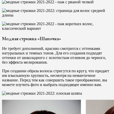
Модная стрижка «Шапочка»
Не требует дополнений, красиво смотрится с оттенками
натуральных и темных тонов. Для его создания подходят
оттенки от шоколадного с золотистым отливом до черного,
без эффекта мелирования.
При создании образа волосы стригутся по кругу, что придает
им изысканную хрупкость, несмотря на немантичное
название. Перед тем как совершить такое преображение, вы
можете изучить фото и выбрать подходящее именно вам.