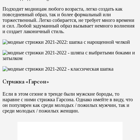
Подходит модницам любого возраста, легко создать как
повседневный образ, так и более формальный или
торжественный. Легко собирается, не требует много времени
и сил. Любой задуманный образ вызывает немного волнения
и создает лаконичный стиль.
Стрижка «Гарсон»
Если в этом сезоне в тренде были мужские бороды, то
наравне с ними стрижка Гарсона. Однако имейте в виду, что
он популярен как среди молодых / пожилых мужчин, так и
среди молодых / пожилых женщин.