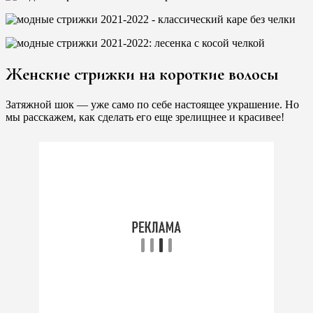
Женские стрижки на короткие волосы
Затяжной шок — уже само по себе настоящее украшение. Но
мы расскажем, как сделать его еще зрелищнее и красивее!