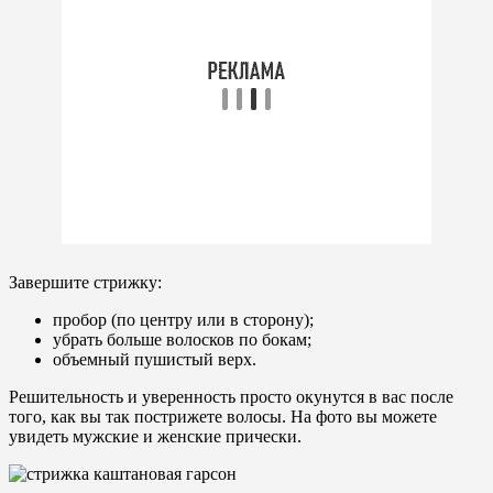
Завершите стрижку:
пробор (по центру или в сторону);
убрать больше волосков по бокам;
объемный пушистый верх.
Решительность и уверенность просто окунутся в вас после
того, как вы так пострижете волосы. На фото вы можете
увидеть мужские и женские прически.