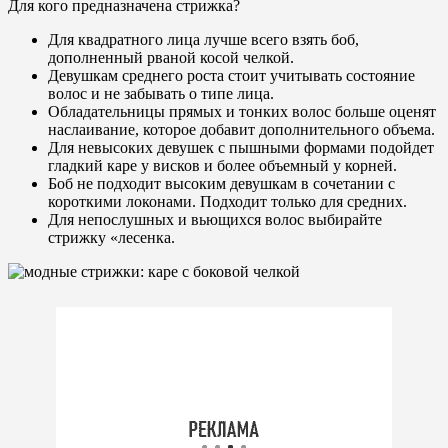
Для кого предназначена стрижка?
Для квадратного лица лучше всего взять боб,
дополненный рваной косой челкой.
Девушкам среднего роста стоит учитывать состояние
волос и не забывать о типе лица.
Обладательницы прямых и тонких волос больше оценят
наслаивание, которое добавит дополнительного объема.
Для невысоких девушек с пышными формами подойдет
гладкий каре у висков и более объемный у корней.
Боб не подходит высоким девушкам в сочетании с
короткими локонами. Подходит только для средних.
Для непослушных и вьющихся волос выбирайте
стрижку «лесенка.