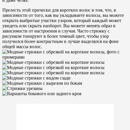
и даже челке.
Прелесть этой прически для коротких волос в том, что, в
зависимости от того, как вы укладываете волосы, вы можете
открыть выбритые участки узором, который каждый может
увидеть или скрыть наоборот. Вы можете менять образ в
зависимости от настроения и случая. Часто стрижку с
рисунком тонируют в более темный цвет, чтобы узор
получился более контрастным и лучше выделялся на фоне
общей массы волос.