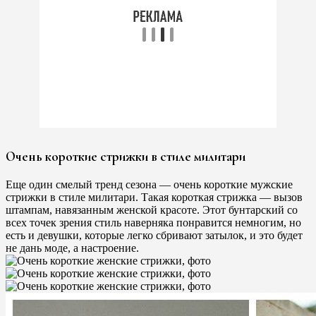
Очень короткие стрижки в стиле милитари
Еще один смелый тренд сезона — очень короткие мужские
стрижки в стиле милитари. Такая короткая стрижка — вызов
штампам, навязанным женской красоте. Этот бунтарский со
всех точек зрения стиль наверняка понравится немногим, но
есть и девушки, которые легко сбривают затылок, и это будет
не дань моде, а настроение.