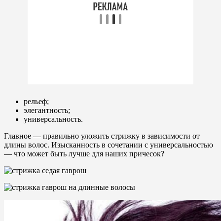
рельеф;
элегантность;
универсальность.
Главное — правильно уложить стрижку в зависимости от
длины волос. Изысканность в сочетании с универсальностью
— что может быть лучше для наших причесок?