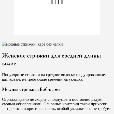
Женские стрижки для средней длины
волос
Популярные стрижки на средние волосы: градуированные,
щипковые, не требующие времени на укладку.
Модная стрижка «Боб-каре»
Стрижка давно не сходит с подиумов и постоянно радует
своими обновлениями. Основные критерии такой прически
— простота и оригинальность, особой укладки она не требует.