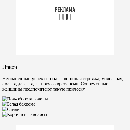
Пикси
Несомненный успех сезона — короткая стрижка, модельная,
смелая, дерзкая, «в ногу со временем». Современные
женщины предпочитают такую ​​прическу.