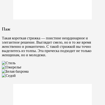
Паж
Такая короткая стрижка — поистине неординарное и
элегантное решение. Выглядит смело, но в то же время
женственно и романтично. С такой стрижкой вы точно
выделитесь из толпы. Эта прическа подходит не только
женщинам, но и молодежи.