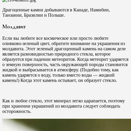
Драгоценные камни добываются в Канаде, Намибии,
Танзании, Бразилии и Польше.
Молдавит
Если вы любите все космическое или просто любите
оливково-зеленый цвет, обратите внимание на украшения из
молдавита. Этот зеленый драгоценный камень на самом деле
является разновидностью природного стекла, которое
образуется при падении метеоритов. Когда метеорит ударяется
о земную поверхность, часть окружающей породы становится
жидкой и выбрасывается в атмосферу. (Подобно тому, как
камень ударяется о воду, только вместо воды — жидкий
камень!) Когда этот камень остывает, он образует стекло.
Как и любое стекло, этот минерал легко царапается, поэтому
при хранении украшений из молдавита следует соблюдать
осторожность.