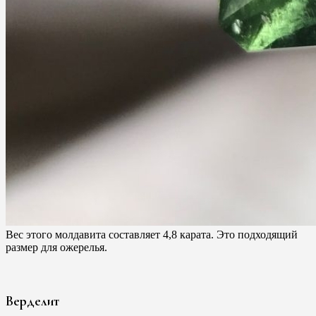
Вес этого молдавита составляет 4,8 карата. Это подходящий
размер для ожерелья.
Верделит