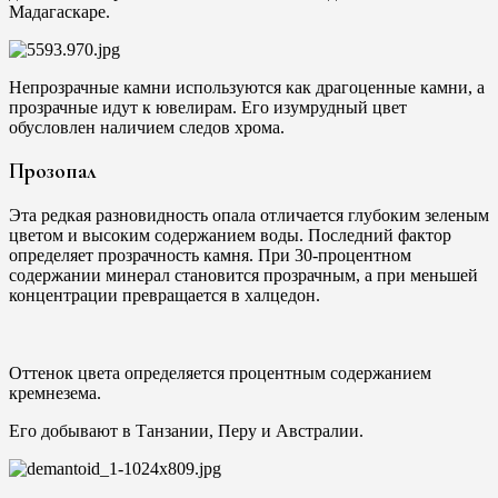
Мадагаскаре.
Непрозрачные камни используются как драгоценные камни, а
прозрачные идут к ювелирам. Его изумрудный цвет
обусловлен наличием следов хрома.
Прозопал
Эта редкая разновидность опала отличается глубоким зеленым
цветом и высоким содержанием воды. Последний фактор
определяет прозрачность камня. При 30-процентном
содержании минерал становится прозрачным, а при меньшей
концентрации превращается в халцедон.
Оттенок цвета определяется процентным содержанием
кремнезема.
Его добывают в Танзании, Перу и Австралии.