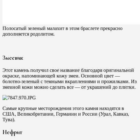
Полосатый зеленый малахит в этом браслете прекрасно
дополняется родолитом.
Змеевик
Этот камень получил свое название благодаря оригинальной
окраске, напоминающей кожу змеи. Основной цвет —
болотно-зеленый с темными вкраплениями и прожилками. Из
змеиной кожи можно сделать все — от украшений до плитки.
Самые крупные месторождения этого камня находятся в
США, Великобритании, Германии и России (Урал, Кавказ,
Тува).
Нефрит