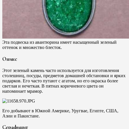
Эта подвеска из авантюрина имеет насыщенный зеленый
оттенок и множество блесток.
Оникс
Этот зеленый камень часто используется для изготовления
столешниц, посуды, предметов домашней обстановки и ярких
подарков. Его часто путают с агатом, но его окраска более
светлая и нечеткая. В пятнах коричневого цвета он
напоминает мрамор.
Его добывают в Южной Америке, Уругвае, Египте, США,
Азии и Пакистане.
Серафинит