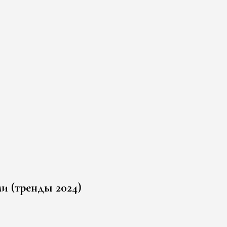
ми (тренды 2024)