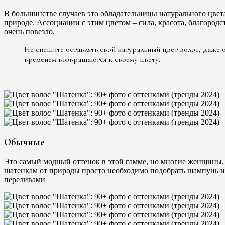
В большинстве случаев это обладательницы натурального цвета 
природе. Ассоциации с этим цветом – сила, красота, благоро
очень повезло.
Не спешите оставлять свой натуральный цвет волос, даже
временем возвращаются к своему цвету.
Обычные
Это самый модный оттенок в этой гамме, но многие женщины, 
шатенкам от природы просто необходимо подобрать шампунь и
переливами