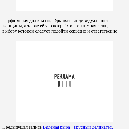
Парфюмерия должна подчёркивать индивидуальность
женщины, а также её характер. Это – интимная вещь, к
выбору которой следует подойти серьёзно и ответственно.
Предыдущая запись
Вяленая рыба - вкусный деликатес,