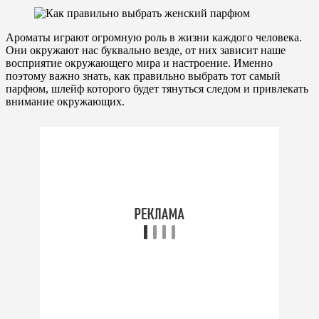
Ароматы играют огромную роль в жизни каждого человека.
Они окружают нас буквально везде, от них зависит наше
восприятие окружающего мира и настроение. Именно
поэтому важно знать, как правильно выбрать тот самый
парфюм, шлейф которого будет тянуться следом и привлекать
внимание окружающих.