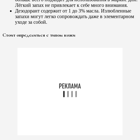
Лёгкий запах не привлекает к себе много внимания.
Дезодорант содержит от 1 до 3% масла. Излюбленные
запахи могут легко сопровождать даже в элементарном
уходе за собой.
Стоит определиться с типом кожи