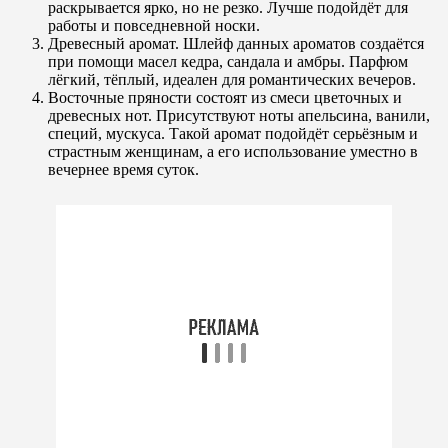
раскрывается ярко, но не резко. Лучше подойдёт для
работы и повседневной носки.
Древесный аромат. Шлейф данных ароматов создаётся
при помощи масел кедра, сандала и амбры. Парфюм
лёгкий, тёплый, идеален для романтических вечеров.
Восточные пряности состоят из смеси цветочных и
древесных нот. Присутствуют ноты апельсина, ванили,
специй, мускуса. Такой аромат подойдёт серьёзным и
страстным женщинам, а его использование уместно в
вечернее время суток.