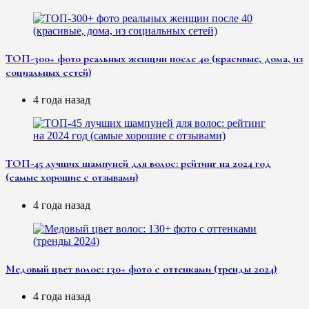
ТОП-300+ фото реальных женщин после 40 (красивые, дома, из
социальных сетей)
4 года назад
ТОП-45 лучших шампуней для волос: рейтинг на 2024 год
(самые хорошие с отзывами)
4 года назад
Медовый цвет волос: 130+ фото с оттенками (тренды 2024)
4 года назад