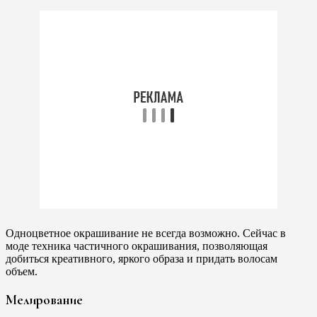
Одноцветное окрашивание не всегда возможно. Сейчас в
моде техника частичного окрашивания, позволяющая
добиться креативного, яркого образа и придать волосам
объем.
Мелирование