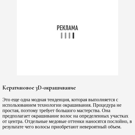
Кератиновое 3D-окрашивание
Это еще одна модная тенденция, которая выполняется с
использованием технологии окрашивания. Процедура не
простая, поэтому требует большого мастерства. Она
предполагает окрашивание волос на определенных участках
от центра. Отдельные медовые оттенки наносятся послойно, в
результате чего волосы приобретают невероятный объем.