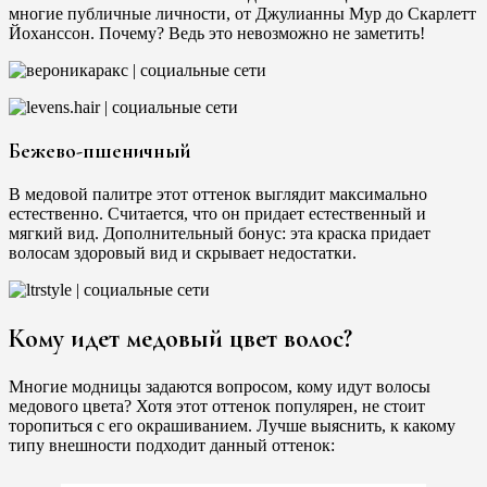
многие публичные личности, от Джулианны Мур до Скарлетт
Йоханссон. Почему? Ведь это невозможно не заметить!
Бежево-пшеничный
В медовой палитре этот оттенок выглядит максимально
естественно. Считается, что он придает естественный и
мягкий вид. Дополнительный бонус: эта краска придает
волосам здоровый вид и скрывает недостатки.
Кому идет медовый цвет волос?
Многие модницы задаются вопросом, кому идут волосы
медового цвета? Хотя этот оттенок популярен, не стоит
торопиться с его окрашиванием. Лучше выяснить, к какому
типу внешности подходит данный оттенок: