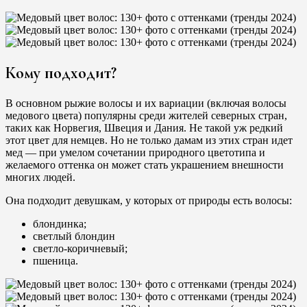
Кому подходит?
В основном рыжие волосы и их вариации (включая волосы
медового цвета) популярны среди жителей северных стран,
таких как Норвегия, Швеция и Дания. Не такой уж редкий
этот цвет для немцев. Но не только дамам из этих стран идет
мед — при умелом сочетании природного цветотипа и
желаемого оттенка он может стать украшением внешности
многих людей.
Она подходит девушкам, у которых от природы есть волосы:
блондинка;
светлый блондин
светло-коричневый;
пшеница.