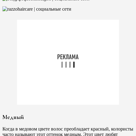
Медный
Когда в медовом цвете волос преобладает красный, колористы
часто называют этот оттенок медным. Этот цвет любят