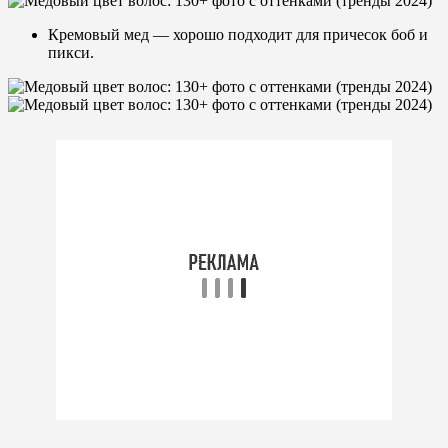
Кремовый мед — хорошо подходит для причесок боб и
пикси.