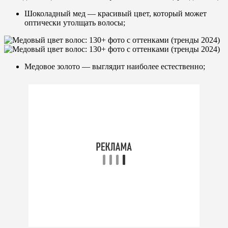
Шоколадный мед — красивый цвет, который может
оптически утолщать волосы;
Медовое золото — выглядит наиболее естественно;