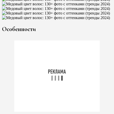
Особенности