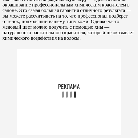
окрашивание профессиональным химическим красителем в
салоне. Это самая большая гарантия отличного результата —
вы можете рассчитывать на то, что профессионал подберет
оттенок, подходящий вашему типу кожи. Однако часто
медовый цвет можно получить с помощью хны —
натурального растительного красителя, который не оказывает
химического воздействия на волосы.