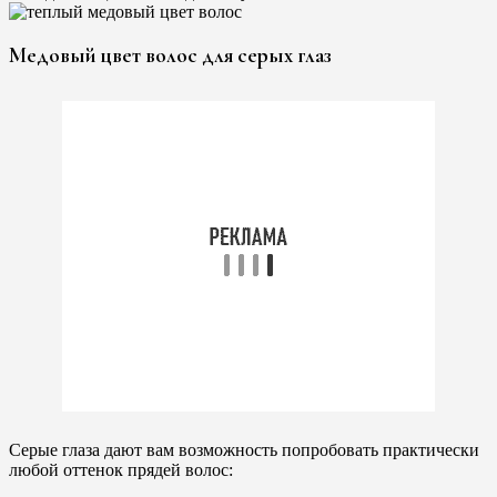
Медовый цвет волос для серых глаз
Серые глаза дают вам возможность попробовать практически
любой оттенок прядей волос: