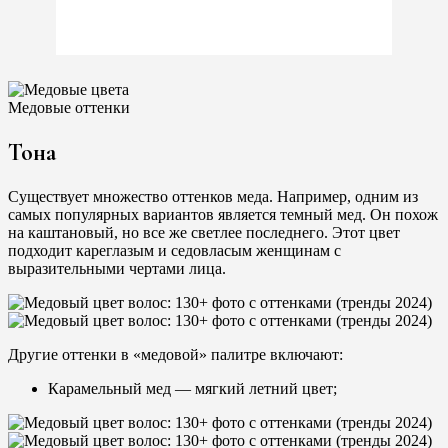
Медовые оттенки
Тона
Существует множество оттенков меда. Например, одним из
самых популярных вариантов является темный мед. Он похож
на каштановый, но все же светлее последнего. Этот цвет
подходит кареглазым и седовласым женщинам с
выразительными чертами лица.
Другие оттенки в «медовой» палитре включают:
Карамельный мед — мягкий летний цвет;