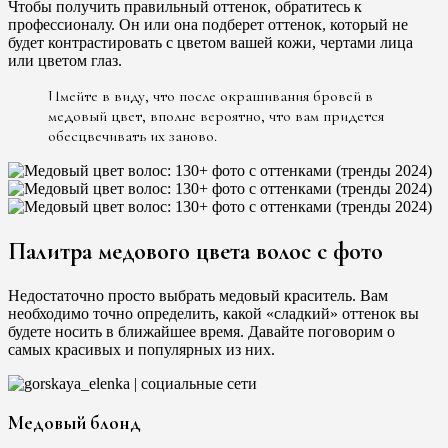
Чтобы получить правильный оттенок, обратитесь к
профессионалу. Он или она подберет оттенок, который не
будет контрастировать с цветом вашей кожи, чертами лица
или цветом глаз.
Имейте в виду, что после окрашивания бровей в
медовый цвет, вполне вероятно, что вам придется
обесцвечивать их заново.
Палитра медового цвета волос с фото
Недостаточно просто выбрать медовый краситель. Вам
необходимо точно определить, какой «сладкий» оттенок вы
будете носить в ближайшее время. Давайте поговорим о
самых красивых и популярных из них.
Медовый блонд