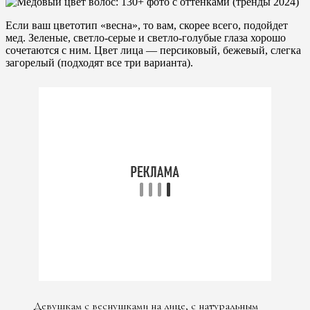
Если ваш цветотип «весна», то вам, скорее всего, подойдет
мед. Зеленые, светло-серые и светло-голубые глаза хорошо
сочетаются с ним. Цвет лица — персиковый, бежевый, слегка
загорелый (подходят все три варианта).
Девушкам с веснушками на лице, с натуральным