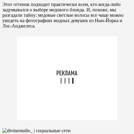
Этот оттенок подходит практически всем, кто когда-либо
задумывался о выборе медового блонда. И, похоже, мы
разгадали тайну: медовые светлые волосы все чаще можно
увидеть на фотографиях модных девушек из Нью-Йорка и
Лос-Анджелеса.