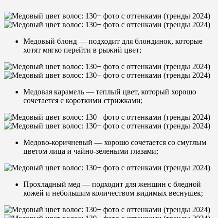
Медовый блонд — подходит для блондинок, которые
хотят мягко перейти в рыжий цвет;
Медовая карамель — теплый цвет, который хорошо
сочетается с короткими стрижками;
Медово-коричневый — хорошо сочетается со смуглым
цветом лица и чайно-зелеными глазами;
Прохладный мед — подходит для женщин с бледной
кожей и небольшим количеством видимых веснушек;