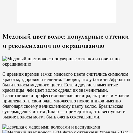
Медовый цвет волос: популярные оттенки
и рекомендации по окрашиванию
С древних времен замки медового цвета считались символом
красоты, здоровья и величия. Говорят, что у богини Афродиты
были волосы медового цвета. Есть и другие знаменитые
красавицы, чей цвет волос сделал их знаменитыми.
Талантливые и профессиональные певицы, актрисы и модели
привлекают в свои ряды множество поклонников именно
благодаря своему великолепному цвету волос. Бразильская
супермодель Синтия Дикер — пример того, что веснушки и
рыжие волосы могут быть очень сексуальными.