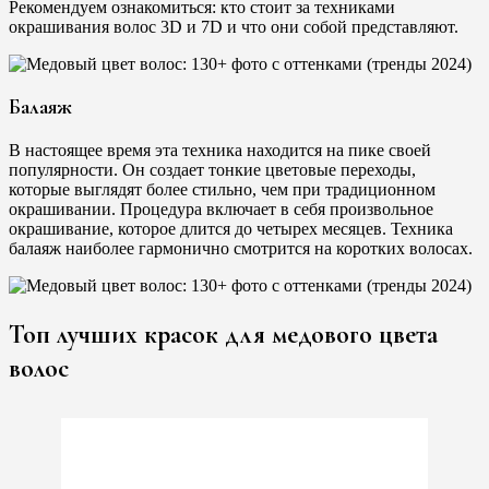
Рекомендуем ознакомиться: кто стоит за техниками
окрашивания волос 3D и 7D и что они собой представляют.
Балаяж
В настоящее время эта техника находится на пике своей
популярности. Он создает тонкие цветовые переходы,
которые выглядят более стильно, чем при традиционном
окрашивании. Процедура включает в себя произвольное
окрашивание, которое длится до четырех месяцев. Техника
балаяж наиболее гармонично смотрится на коротких волосах.
Топ лучших красок для медового цвета
волос