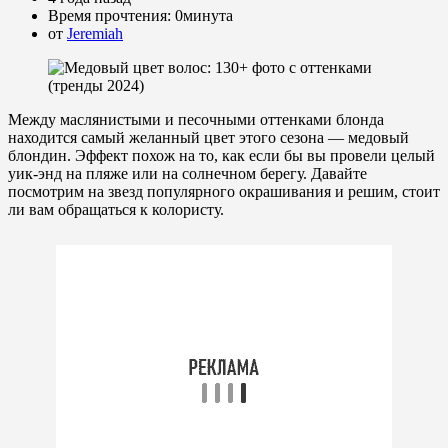
Время прочтения:
0минута
от
Jeremiah
Между маслянистыми и песочными оттенками блонда
находится самый желанный цвет этого сезона — медовый
блондин. Эффект похож на то, как если бы вы провели целый
уик-энд на пляже или на солнечном берегу. Давайте
посмотрим на звезд популярного окрашивания и решим, стоит
ли вам обращаться к колористу.