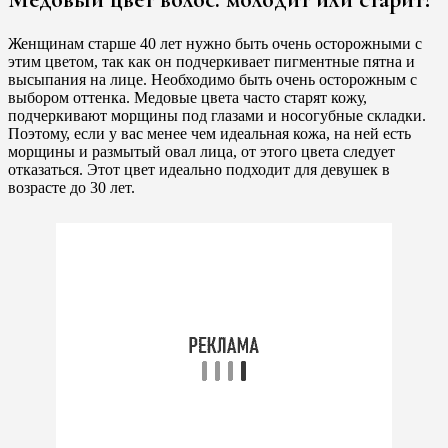
Женщинам старше 40 лет нужно быть очень осторожными с
этим цветом, так как он подчеркивает пигментные пятна и
высыпания на лице. Необходимо быть очень осторожным с
выбором оттенка. Медовые цвета часто старят кожу,
подчеркивают морщины под глазами и носогубные складки.
Поэтому, если у вас менее чем идеальная кожа, на ней есть
морщины и размытый овал лица, от этого цвета следует
отказаться. Этот цвет идеально подходит для девушек в
возрасте до 30 лет.