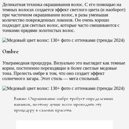
Деликатная техника окрашивания волос. С его помощью на
темных волосах создается эффект светлого цвета (и наоборот)
при частичном окрашивании волос, в разы уменьшая
количество поврежденных локонов. Он очень хорошо
подходит для светлых волос, которые часто смешиваются с
тонкими прядями золотистых волос.
Ombre
Ультрамодная процедура. Визуально это выглядит как темные
корни, постепенно переходящие в более светлые медовые
тона. Прелесть омбре в том, что оно создает эффект
солнечного загара. Этот стиль — мега стильный.
Важно: Окрашивание омбре требует определенных
навыков, поэтому лучше всего проводить эту
процедуру в салонах красоты.