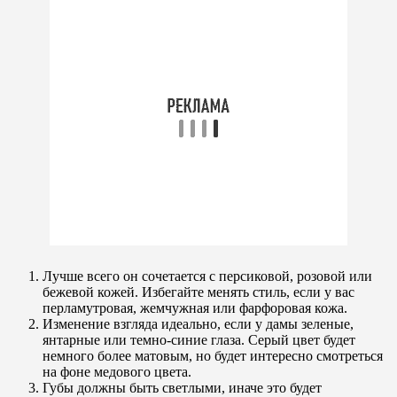
Лучше всего он сочетается с персиковой, розовой или
бежевой кожей. Избегайте менять стиль, если у вас
перламутровая, жемчужная или фарфоровая кожа.
Изменение взгляда идеально, если у дамы зеленые,
янтарные или темно-синие глаза. Серый цвет будет
немного более матовым, но будет интересно смотреться
на фоне медового цвета.
Губы должны быть светлыми, иначе это будет