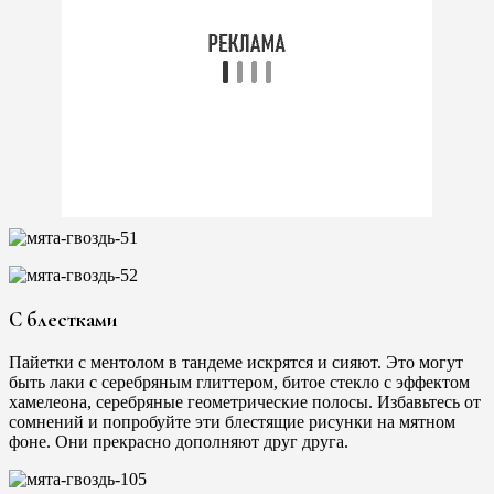
С блестками
Пайетки с ментолом в тандеме искрятся и сияют. Это могут
быть лаки с серебряным глиттером, битое стекло с эффектом
хамелеона, серебряные геометрические полосы. Избавьтесь от
сомнений и попробуйте эти блестящие рисунки на мятном
фоне. Они прекрасно дополняют друг друга.