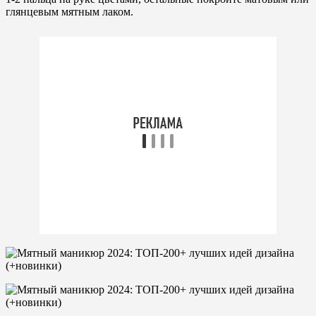
глянцевым мятным лаком.