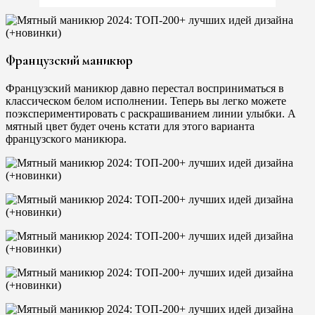
Французский маникюр
Французский маникюр давно перестал восприниматься в
классическом белом исполнении. Теперь вы легко можете
поэкспериментировать с раскрашиванием линии улыбки. А
мятный цвет будет очень кстати для этого варианта
французского маникюра.