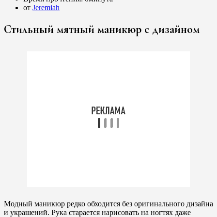
от
Jeremiah
Стильный мятный маникюр с дизайном
Модный маникюр редко обходится без оригинального дизайна
и украшений. Рука старается нарисовать на ногтях даже