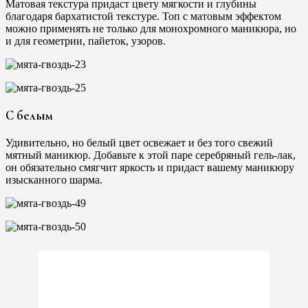
Матовая текстура придаст цвету мягкости и глубины
благодаря бархатистой текстуре. Топ с матовым эффектом
можно применять не только для монохромного маникюра, но
и для геометрии, пайеток, узоров.
С белым
Удивительно, но белый цвет освежает и без того свежий
мятный маникюр. Добавьте к этой паре серебряный гель-лак,
он обязательно смягчит яркость и придаст вашему маникюру
изысканного шарма.