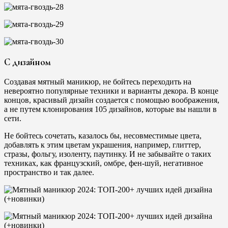
С дизайном
Создавая мятный маникюр, не бойтесь переходить на
невероятно популярные техники и варианты декора. В конце
концов, красивый дизайн создается с помощью воображения,
а не путем клонирования 105 дизайнов, которые вы нашли в
сети.
Не бойтесь сочетать, казалось бы, несовместимые цвета,
добавлять к этим цветам украшения, например, глиттер,
стразы, фольгу, изоленту, паутинку. И не забывайте о таких
техниках, как французский, омбре, фен-шуй, негативное
пространство и так далее.