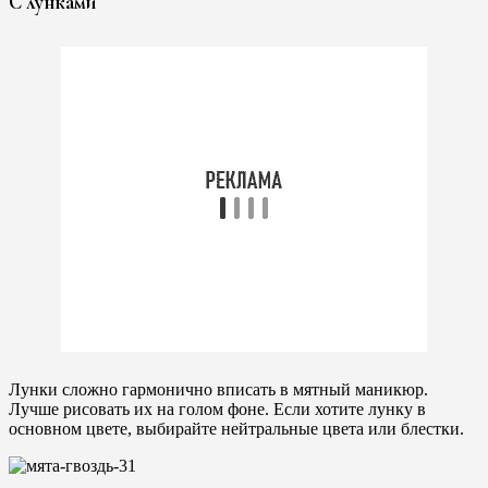
С лунками
Лунки сложно гармонично вписать в мятный маникюр.
Лучше рисовать их на голом фоне. Если хотите лунку в
основном цвете, выбирайте нейтральные цвета или блестки.