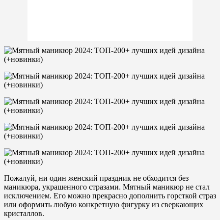
Пожалуй, ни один женский праздник не обходится без
маникюра, украшенного стразами. Мятный маникюр не стал
исключением. Его можно прекрасно дополнить горсткой страз
или оформить любую конкретную фигурку из сверкающих
кристаллов.