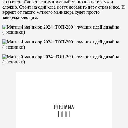
возрастов. Сделать с ними мятный маникюр не так уж и
сложно. Стоит на один-два ногтя добавить пару страз и все. И
эффект от такого мятного маникюра будет просто
завораживающим.