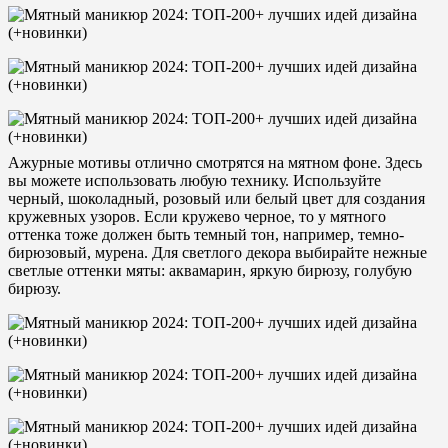
Ажурные мотивы отлично смотрятся на мятном фоне. Здесь
вы можете использовать любую технику. Используйте
черный, шоколадный, розовый или белый цвет для создания
кружевных узоров. Если кружево черное, то у мятного
оттенка тоже должен быть темный тон, например, темно-
бирюзовый, мурена. Для светлого декора выбирайте нежные
светлые оттенки мяты: аквамарин, яркую бирюзу, голубую
бирюзу.