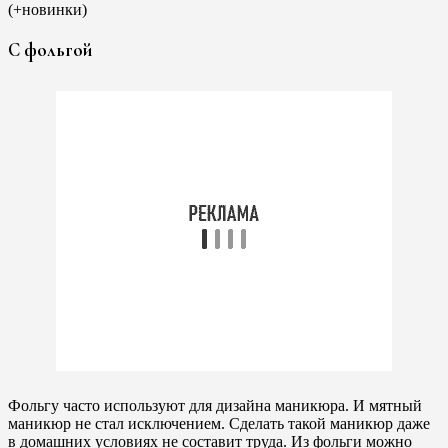
С фольгой
Фольгу часто используют для дизайна маникюра. И мятный
маникюр не стал исключением. Сделать такой маникюр даже
в домашних условиях не составит труда. Из фольги можно