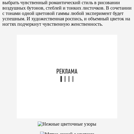
выбрать чувственный романтический стиль в рисовании
воздушных бутонов, стеблей и тонких листочков. В сочетании
с тонами одной цветовой гаммы любой эксперимент будет
успешным. И художественная роспись, и объемный цветок на
ногтях подчеркнут чувственную женственность.