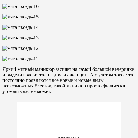
Яркий мятный маникюр засияет на самой большой вечеринке
и выделит вас из толпы других женщин. А с учетом того, что
постоянно появляются все новые и новые виды
всевозможных блесток, такой маникюр просто физически
утомлять вас не может.