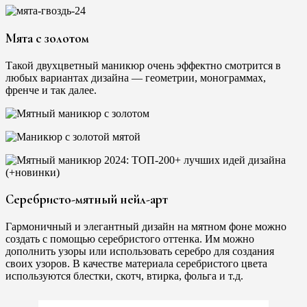
Мята с золотом
Такой двухцветный маникюр очень эффектно смотрится в
любых вариантах дизайна — геометрии, монограммах,
френче и так далее.
Серебристо-мятный нейл-арт
Гармоничный и элегантный дизайн на мятном фоне можно
создать с помощью серебристого оттенка. Им можно
дополнить узоры или использовать серебро для создания
своих узоров. В качестве материала серебристого цвета
используются блестки, скотч, втирка, фольга и т.д.