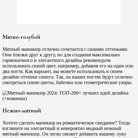
Мятно-голубой
Мятный маникюр отлично сочетается с синими оттенками.
Они близки друг к другу, но для создания максимально
гармоничного и элегантного дизайна рекомендуем
использовать синий цвет, например, добавив его на один или
два ногтя. Как вариант, вы можете использовать в своем
дизайне оттенки синего. Так, на ваших ногтях будут отлично
смотреться синие цветы, бабочки или геометрические узоры.
Нежно-мятный
Хотите сделать маникюр на романтическое свидание? Тогда
взгляните на элегантный и невероятно модный нежный
мятный маникюр. Он легко сможет добавить вашему луку