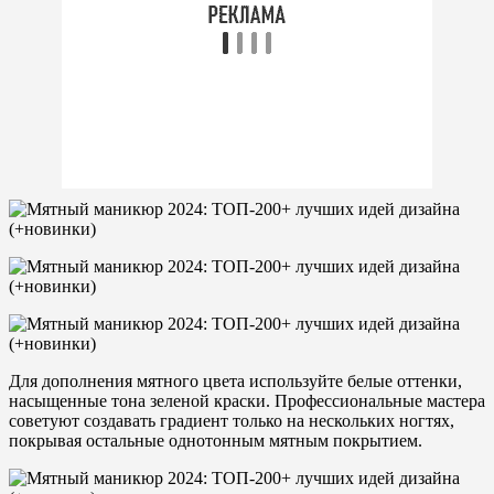
Для дополнения мятного цвета используйте белые оттенки,
насыщенные тона зеленой краски. Профессиональные мастера
советуют создавать градиент только на нескольких ногтях,
покрывая остальные однотонным мятным покрытием.