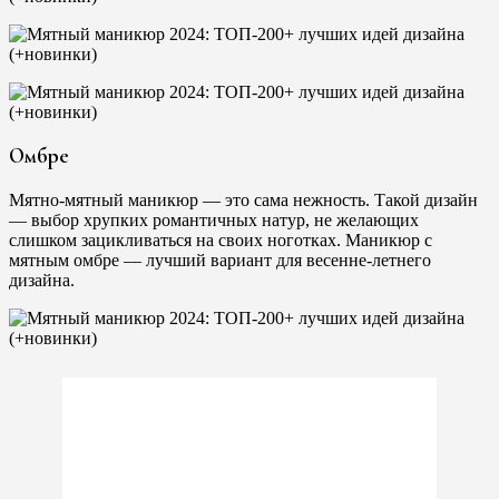
Омбре
Мятно-мятный маникюр — это сама нежность. Такой дизайн
— выбор хрупких романтичных натур, не желающих
слишком зацикливаться на своих ноготках. Маникюр с
мятным омбре — лучший вариант для весенне-летнего
дизайна.