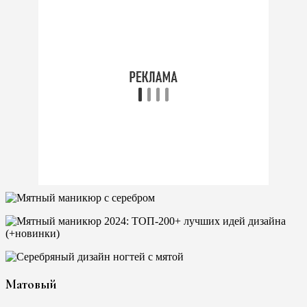
Матовый