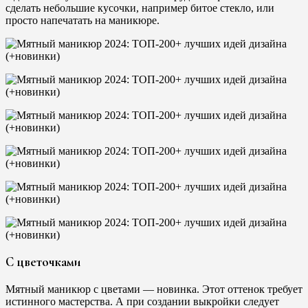
сделать небольшие кусочки, например битое стекло, или
просто напечатать на маникюре.
С цветочками
Мятный маникюр с цветами — новинка. Этот оттенок требует
истинного мастерства. А при создании выкройки следует