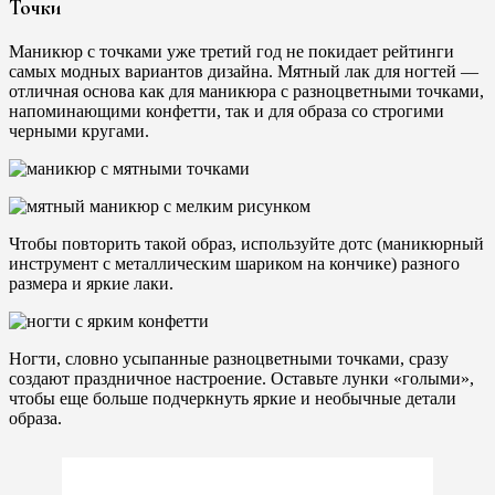
Точки
Маникюр с точками уже третий год не покидает рейтинги
самых модных вариантов дизайна. Мятный лак для ногтей —
отличная основа как для маникюра с разноцветными точками,
напоминающими конфетти, так и для образа со строгими
черными кругами.
Чтобы повторить такой образ, используйте дотс (маникюрный
инструмент с металлическим шариком на кончике) разного
размера и яркие лаки.
Ногти, словно усыпанные разноцветными точками, сразу
создают праздничное настроение. Оставьте лунки «голыми»,
чтобы еще больше подчеркнуть яркие и необычные детали
образа.