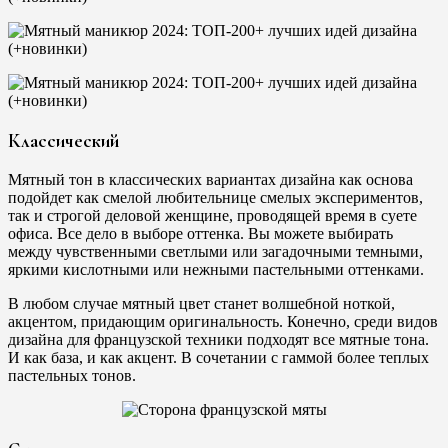
Классический
Мятный тон в классических вариантах дизайна как основа
подойдет как смелой любительнице смелых экспериментов,
так и строгой деловой женщине, проводящей время в суете
офиса. Все дело в выборе оттенка. Вы можете выбирать
между чувственными светлыми или загадочными темными,
яркими кислотными или нежными пастельными оттенками.
В любом случае мятный цвет станет волшебной ноткой,
акцентом, придающим оригинальность. Конечно, среди видов
дизайна для французской техники подходят все мятные тона.
И как база, и как акцент. В сочетании с гаммой более теплых
пастельных тонов.