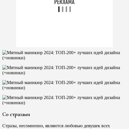
Со стразами
Стразы, несомненно, являются любовью девушек всех