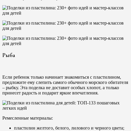
Рыба
Если ребенок только начинает знакомиться с пластилином,
предложите ему слепить самого обычного морского обитателя
– рыбку. Эта поделка не доставит особых хлопот, а только
принесет радость и подарит яркие впечатления.
Ремесленные материалы:
пластилин желтого, белого, лилового и черного цвета;