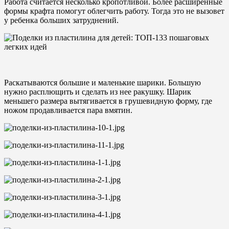
Работа считается несколько кропотливой. Более расширенные
формы крафта помогут облегчить работу. Тогда это не вызовет
у ребенка больших затруднений.
Раскатываются большие и маленькие шарики. Большую
нужно расплющить и сделать из нее ракушку. Шарик
меньшего размера вытягивается в грушевидную форму, где
ножом продавливается пара вмятин.