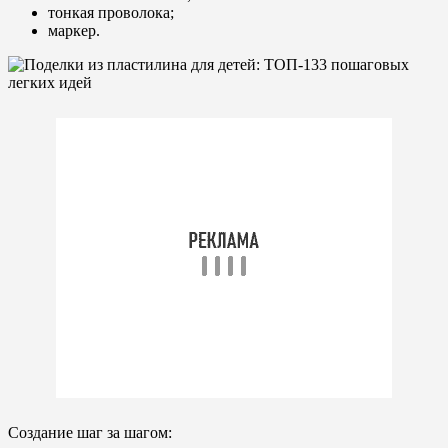
тонкая проволока;
маркер.
Создание шаг за шагом: