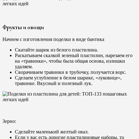
Фрукты и овощи
Начнем с изготовления поделки в виде бантика
Скатайте шарик из белого пластилина.
Раскатываем скалкой зеленый пластилин, нарезаем его
на «травинки», чтобы была общая основа, излишки
удаляем.
Сворачиваем травинки в трубочку, получается ворс.
Сделаем углубление в белом шарике, «луковице»,
травинке. Вкусный и полезный лук.
Зерно:
Сделайте маленький желтый овал.
Если у вас есть дорогие пластилиновые наборы, то