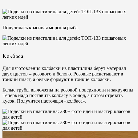
Получилась красивая морская рыба.
Колбаса
Для изготовления колбаски из пластилина берут материал
двух цветов – розового и белого. Розовые раскатывают в
тонкий пласт, а белые формуют в тонкие колбаски.
Белые трубы выложены на розовой поверхности и закручены.
Теперь надо поставить колбасу в холод, а потом отрезать
кусок. Получится настоящая «колбаса».