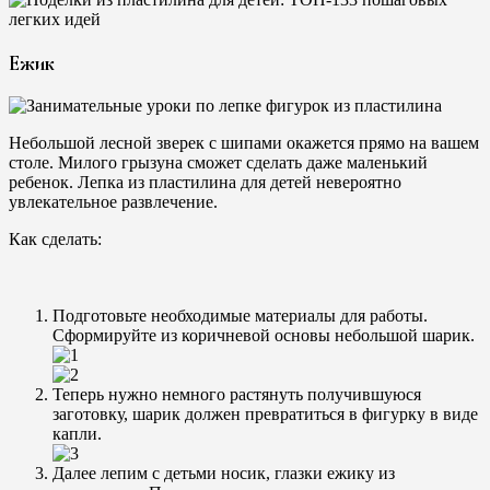
Ежик
Небольшой лесной зверек с шипами окажется прямо на вашем
столе. Милого грызуна сможет сделать даже маленький
ребенок. Лепка из пластилина для детей невероятно
увлекательное развлечение.
Как сделать:
Подготовьте необходимые материалы для работы.
Сформируйте из коричневой основы небольшой шарик.
Теперь нужно немного растянуть получившуюся
заготовку, шарик должен превратиться в фигурку в виде
капли.
Далее лепим с детьми носик, глазки ежику из