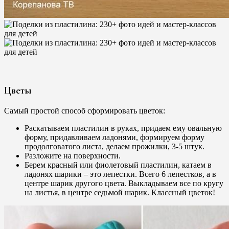
Цветы
Самый простой способ сформировать цветок:
Раскатываем пластилин в руках, придаем ему овальную
форму, придавливаем ладонями, формируем форму
продолговатого листа, делаем прожилки, 3-5 штук.
Разложите на поверхности.
Берем красный или фиолетовый пластилин, катаем в
ладонях шарики – это лепестки. Всего 6 лепестков, а в
центре шарик другого цвета. Выкладываем все по кругу
на листья, в центре седьмой шарик. Классный цветок!