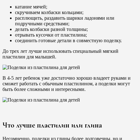
катание мячей;
скручиваем колбаски кольцами;
расплющить, раздавить шарики ладонями или
подручными средствами;
делать колбаски разной толщины;
отрывать кусочки от пластилина;
соединить готовые детали в совместную поделку.
До трех лет лучше использовать специальный мягкий
пластилин для малышей.
В 4-5 лет ребенок уже достаточно хорошо владеет руками и
сможет работать с обычным пластилином, а поделки могут
быть более сложными и интересными.
Что лучше пластилин или глина
Несомненно, поделки из глины более долговечны, но и