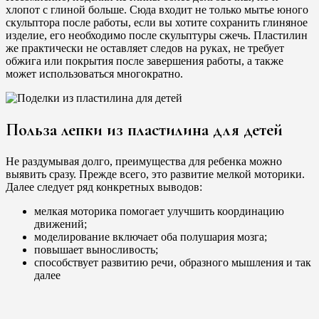
хлопот с глиной больше. Сюда входит не только мытье юного
скульптора после работы, если вы хотите сохранить глиняное
изделие, его необходимо после скульптуры сжечь. Пластилин
же практически не оставляет следов на руках, не требует
обжига или покрытия после завершения работы, а также
может использоваться многократно.
Польза лепки из пластилина для детей
Не раздумывая долго, преимущества для ребенка можно
выявить сразу. Прежде всего, это развитие мелкой моторики.
Далее следует ряд конкретных выводов:
мелкая моторика помогает улучшить координацию
движений;
моделирование включает оба полушария мозга;
повышает выносливость;
способствует развитию речи, образного мышления и так
далее