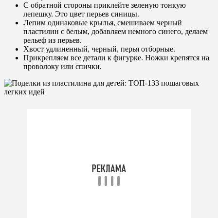
С обратной стороны приклейте зеленую тонкую
лепешку. Это цвет перьев синицы.
Лепим одинаковые крылья, смешиваем черный
пластилин с белым, добавляем немного синего, делаем
рельеф из перьев.
Хвост удлиненный, черный, перья отборные.
Прикрепляем все детали к фигурке. Ножки крепятся на
проволоку или спички.