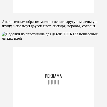
Аналогичным образом можно слепить другую маленькую
птицу, используя другой цвет: снегиря, воробья, соловья.