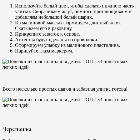
Используйте белый цвет, чтобы сделать нижнюю часть
улитки. Сворачиваем жгут, немного приплющиваем и
добавляем небольшой белый шарик.
Из малиновой массы сформируем длинный жгут.
Скатываем его в раковину.
Прикрепите завиток к основе.
Антенны будут сделаны из проволоки.
Сформируем улыбку из малинового пластилина.
Нарисуйте глаза маркером.
Всего несколько простых шагов и забавная улитка готова!
Черепашка