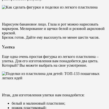
Нарисуем банановое лицо. Глаза и рот можно нарисовать
маркером. Мелирование и щечки белой и розовой акриловой
краской.
Брелок готов. Дайте ему высохнуть не менее шести часов.
Улитка
Еще одна очень простая фигурка из легкого пластилина –
улитка. Для его изготовления вам понадобится два цвета.
Который? Вы можете выбрать на свое усмотрение.
Итак, для изготовления улитки нам понадобится:
белый и малиновый пластилин;
ножик пластиковый;