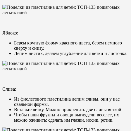
Яблоко:
Берем круглую форму красного цвета, берем немного
сверху и снизу.
Лепим листик, делаем углубление для ветки и листочка.
Слива:
Из фиолетового пластилина лепим сливы, они у нас
овальной формы.
Вставьте ветку. Можно прикрепить две сливы веткой
Чтобы наши фрукты и овощи выглядели веселее, их
можно оживить: сделать им глазки, носик, ротик.