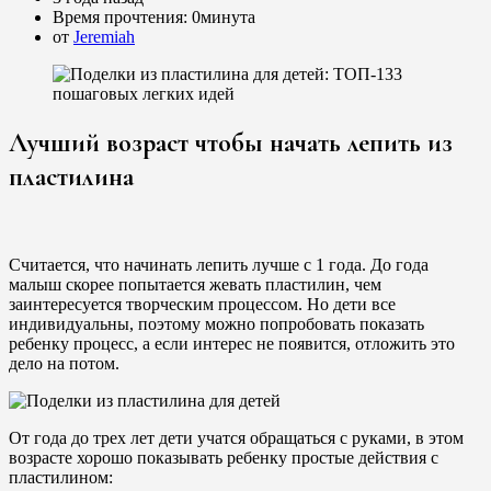
Время прочтения:
0минута
от
Jeremiah
Лучший возраст чтобы начать лепить из
пластилина
Считается, что начинать лепить лучше с 1 года. До года
малыш скорее попытается жевать пластилин, чем
заинтересуется творческим процессом. Но дети все
индивидуальны, поэтому можно попробовать показать
ребенку процесс, а если интерес не появится, отложить это
дело на потом.
От года до трех лет дети учатся обращаться с руками, в этом
возрасте хорошо показывать ребенку простые действия с
пластилином: