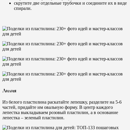
скрутите две отдельные трубочки и соедините их в виде
спирали.
Лилия
Из белого пластилина раскатайте лепешку, разделите на 5-6
частей, придайте им овальную форму. В центр каждого
лепестка выкладываем розовый пластилин, а в основание
лепестка – зеленый пластилин.