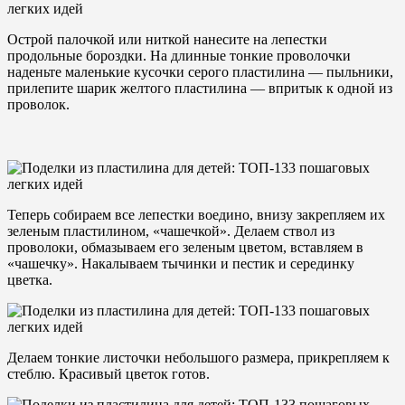
Острой палочкой или ниткой нанесите на лепестки
продольные бороздки. На длинные тонкие проволочки
наденьте маленькие кусочки серого пластилина — пыльники,
прилепите шарик желтого пластилина — впритык к одной из
проволок.
Теперь собираем все лепестки воедино, внизу закрепляем их
зеленым пластилином, «чашечкой». Делаем ствол из
проволоки, обмазываем его зеленым цветом, вставляем в
«чашечку». Накалываем тычинки и пестик и серединку
цветка.
Делаем тонкие листочки небольшого размера, прикрепляем к
стеблю. Красивый цветок готов.