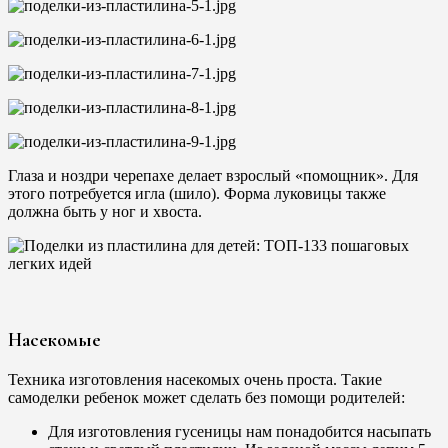
Глаза и ноздри черепахе делает взрослый «помощник». Для
этого потребуется игла (шило). Форма луковицы также
должна быть у ног и хвоста.
Насекомые
Техника изготовления насекомых очень проста. Такие
самоделки ребенок может сделать без помощи родителей:
Для изготовления гусеницы нам понадобится насыпать