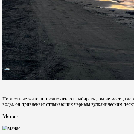
Но местные жители предпочитают выбирать другие места, где 
воды, он привлекает отдыхающих черным вулканическим песк
Манас