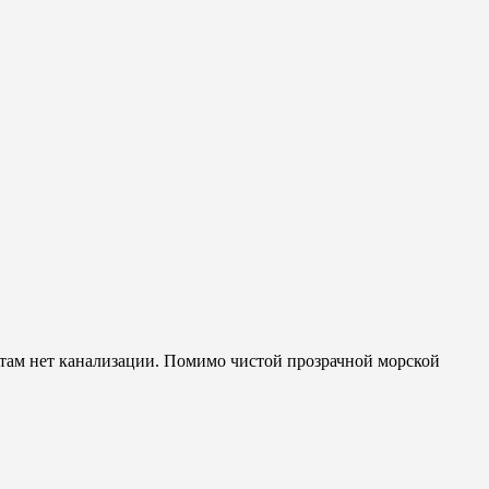
 там нет канализации. Помимо чистой прозрачной морской