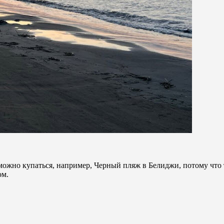
можно купаться, например, Черный пляж в Белиджи, потому что
ом.