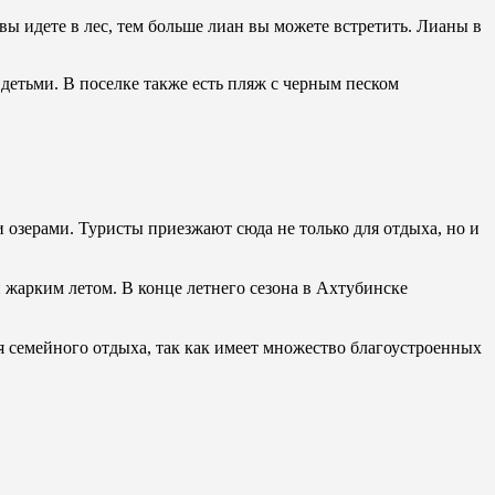
 вы идете в лес, тем больше лиан вы можете встретить. Лианы в
детьми. В поселке также есть пляж с черным песком
 озерами. Туристы приезжают сюда не только для отдыха, но и
жарким летом. В конце летнего сезона в Ахтубинске
я семейного отдыха, так как имеет множество благоустроенных