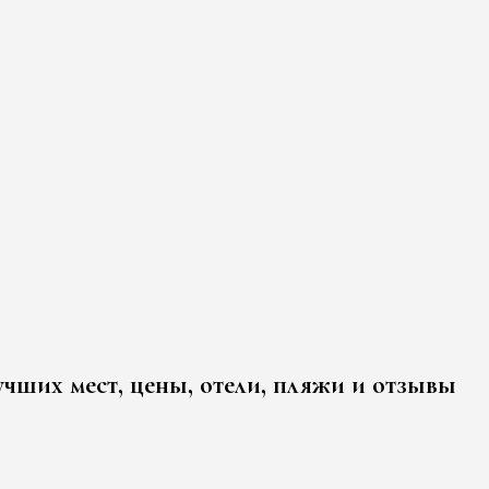
чших мест, цены, отели, пляжи и отзывы