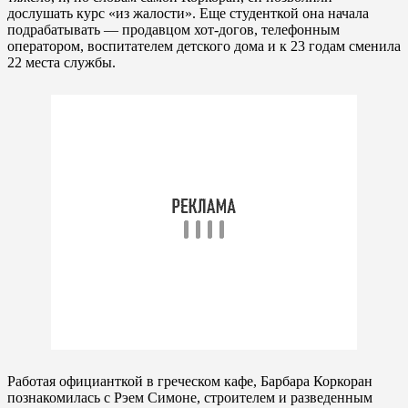
дослушать курс «из жалости». Еще студенткой она начала
подрабатывать — продавцом хот-догов, телефонным
оператором, воспитателем детского дома и к 23 годам сменила
22 места службы.
Работая официанткой в греческом кафе, Барбара Коркоран
познакомилась с Рэем Симоне, строителем и разведенным