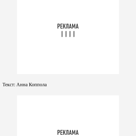
Текст: Анна Коппола