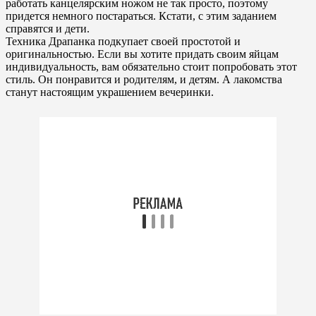
работать канцелярским ножом не так просто, поэтому
придется немного постараться. Кстати, с этим заданием
справятся и дети.
Техника Драпанка подкупает своей простотой и
оригинальностью. Если вы хотите придать своим яйцам
индивидуальность, вам обязательно стоит попробовать этот
стиль. Он понравится и родителям, и детям. А лакомства
станут настоящим украшением вечеринки.