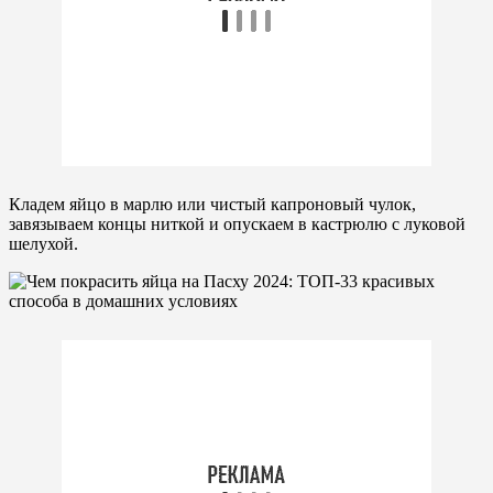
Кладем яйцо в марлю или чистый капроновый чулок,
завязываем концы ниткой и опускаем в кастрюлю с луковой
шелухой.