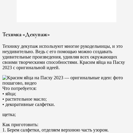
Техника «Декупаж»
Технику декупаж используют многие рукодельницы, и это
неудивительно. Ведь с его помощью можно создавать
удивительные произведения, удивляя всех окружающих
своими творческими способностями. Красим яйца на Пасху
2023 с оригинальной идеей.
Что потребуется:
• яйца;
• растительное масло;
• декоративные салфетки.
щетка;
Как приготовить:
1. Берем салфетки, отделяем верхнюю часть узором.