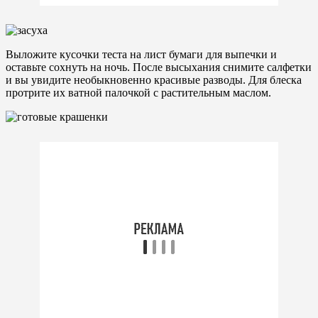
Выложите кусочки теста на лист бумаги для выпечки и
оставьте сохнуть на ночь. После высыхания снимите салфетки
и вы увидите необыкновенно красивые разводы. Для блеска
протрите их ватной палочкой с растительным маслом.