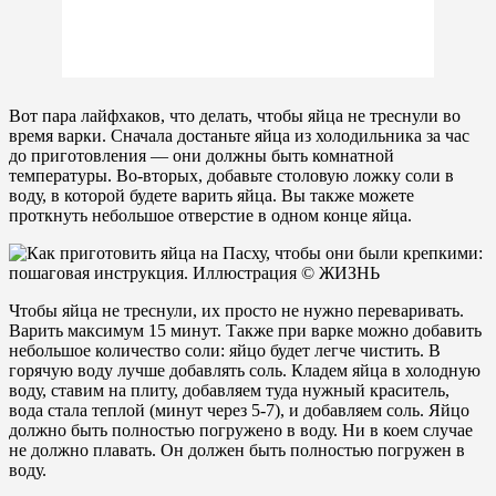
Вот пара лайфхаков, что делать, чтобы яйца не треснули во
время варки. Сначала достаньте яйца из холодильника за час
до приготовления — они должны быть комнатной
температуры. Во-вторых, добавьте столовую ложку соли в
воду, в которой будете варить яйца. Вы также можете
проткнуть небольшое отверстие в одном конце яйца.
Чтобы яйца не треснули, их просто не нужно переваривать.
Варить максимум 15 минут. Также при варке можно добавить
небольшое количество соли: яйцо будет легче чистить. В
горячую воду лучше добавлять соль. Кладем яйца в холодную
воду, ставим на плиту, добавляем туда нужный краситель,
вода стала теплой (минут через 5-7), и добавляем соль. Яйцо
должно быть полностью погружено в воду. Ни в коем случае
не должно плавать. Он должен быть полностью погружен в
воду.