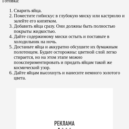
Готовка:
Сварить яйца.
Поместите гибискус в глубокую миску или кастрюлю и
залейте его кипятком.
Добавить яйца сразу. Они должны быть полностью
покрыты жидкостью.
Дайте содержимому миски остыть и поставьте в
холодильник на ночь.
Достаньте яйца и аккуратно обсушите их бумажным
полотенцем. Будьте осторожны: цветной слой легко
стирается, но на этом этапе можно
поэкспериментировать и придать яйцам такой же
космический узор.
Дайте яйцам высохнуть и нанесите немного золотого
цвета.