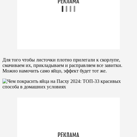
Для того чтобы листочки плотно прилегали к скорлупе,
смачиваем их, прикладываем и расправляем все завитки.
Можно намочить само яйцо, эффект будет тот же.