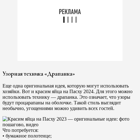
Узорная техника «Драпанка»
Еще одна оригинальная идея, которую могут использовать
хозяйки. Вот и красим яйца на Пасху 2024. Для этого можно
использовать технику — драпанка. Это означает, что узоры
будут процарапаны на оболочке. Такой стиль выглядит
необычно, угощениями можно удивить всех гостей.
Что потребуется:
• бумажное полотенце;