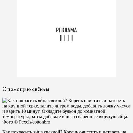
С помощью свёклы
Как покрасить яйца свеклой? Корень очистить и натереть на