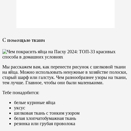
С помощью ткани
Мы расскажем вам, как перенести рисунок с шелковой ткани
на яйца. Можно использовать ненужные в хозяйстве полоски,
старый шарф или галстук. Чем разнообразнее узоры на ткани,
тем лучше. Главное, чтобы они были маленькими.
Тебе понадобится:
белые куриные яйца
уксус
шелковая ткань с тонким узором
белая хлопчатобумажная ткань
резинка или грубая проволока