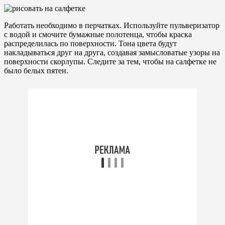
Работать необходимо в перчатках. Используйте пульверизатор
с водой и смочите бумажные полотенца, чтобы краска
распределилась по поверхности. Тона цвета будут
накладываться друг на друга, создавая замысловатые узоры на
поверхности скорлупы. Следите за тем, чтобы на салфетке не
было белых пятен.