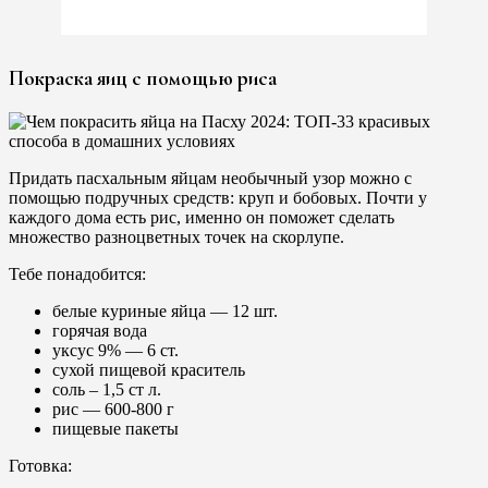
Покраска яиц с помощью риса
Придать пасхальным яйцам необычный узор можно с
помощью подручных средств: круп и бобовых. Почти у
каждого дома есть рис, именно он поможет сделать
множество разноцветных точек на скорлупе.
Тебе понадобится:
белые куриные яйца — 12 шт.
горячая вода
уксус 9% — 6 ст.
сухой пищевой краситель
соль – 1,5 ст л.
рис — 600-800 г
пищевые пакеты
Готовка: