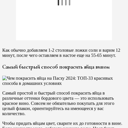
Как обычно добавляем 1-2 столовые ложки соли и варим 12
минут, после чего оставляем в настое еще на 55-65 минут.
Самый быстрый способ покрасить яйца вином
Самый простой и быстрый способ покрасить яйца в
различные оттенки бордового цвета — это использовать
красное вино. Совсем не обязательно покупать для этого
целый флакон, ориентируйтесь на имеющееся у вас
количество.
Чтобы придать яйцам цвет, сварите их до готовности в вине.