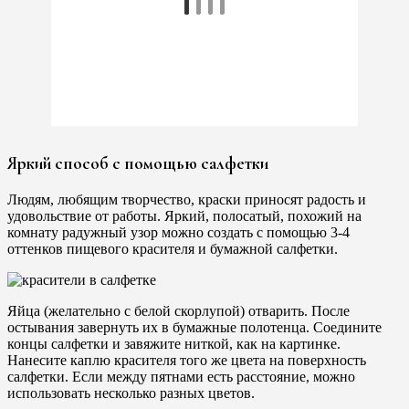
Яркий способ с помощью салфетки
Людям, любящим творчество, краски приносят радость и
удовольствие от работы. Яркий, полосатый, похожий на
комнату радужный узор можно создать с помощью 3-4
оттенков пищевого красителя и бумажной салфетки.
Яйца (желательно с белой скорлупой) отварить. После
остывания завернуть их в бумажные полотенца. Соедините
концы салфетки и завяжите ниткой, как на картинке.
Нанесите каплю красителя того же цвета на поверхность
салфетки. Если между пятнами есть расстояние, можно
использовать несколько разных цветов.