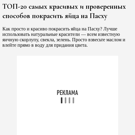
ТОП-20 самых красивых и проверенных
способов покрасить яйца на Пасху
Как просто и красиво покрасить яйца на Пасху? Лучше
использовать натуральные красители — всем известную
яичную скорлупу, свекла, зелень. Просто взвесьте маслом и
влейте прямо в воду для придания цвета.