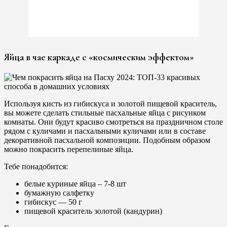
Яйца в чае каркаде с «космическим эффектом»
Используя кисть из гибискуса и золотой пищевой краситель,
вы можете сделать стильные пасхальные яйца с рисунком
комнаты. Они будут красиво смотреться на праздничном столе
рядом с куличами и пасхальными куличами или в составе
декоративной пасхальной композиции. Подобным образом
можно покрасить перепелиные яйца.
Тебе понадобится:
белые куриные яйца – 7-8 шт
бумажную салфетку
гибискус — 50 г
пищевой краситель золотой (кандурин)