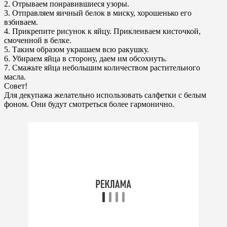
2. Отрываем понравившиеся узоры.
3. Отправляем яичный белок в миску, хорошенько его
взбиваем.
4. Прикрепите рисунок к яйцу. Приклеиваем кисточкой,
смоченной в белке.
5. Таким образом украшаем всю ракушку.
6. Убираем яйца в сторону, даем им обсохнуть.
7. Смажьте яйца небольшим количеством растительного
масла.
Совет!
Для декупажа желательно использовать салфетки с белым
фоном. Они будут смотреться более гармонично.