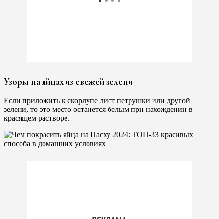
Узоры на яйцах из свежей зелени
Если приложить к скорлупе лист петрушки или другой
зелени, то это место останется белым при нахождении в
красящем растворе.