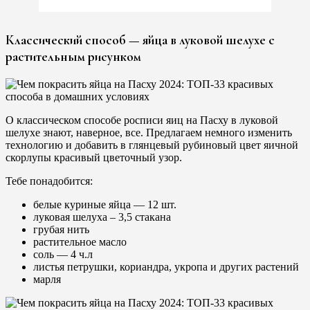
Классический способ — яйца в луковой шелухе с
растительным рисунком
О классическом способе росписи яиц на Пасху в луковой
шелухе знают, наверное, все. Предлагаем немного изменить
технологию и добавить в глянцевый рубиновый цвет яичной
скорлупы красивый цветочный узор.
Тебе понадобится:
белые куриные яйца — 12 шт.
луковая шелуха – 3,5 стакана
грубая нить
растительное масло
соль — 4 ч.л
листья петрушки, кориандра, укропа и других растений
марля