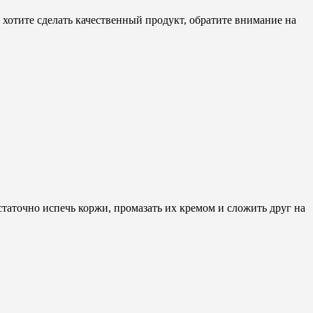
ы хотите сделать качественный продукт, обратите внимание на
статочно испечь коржи, промазать их кремом и сложить друг на