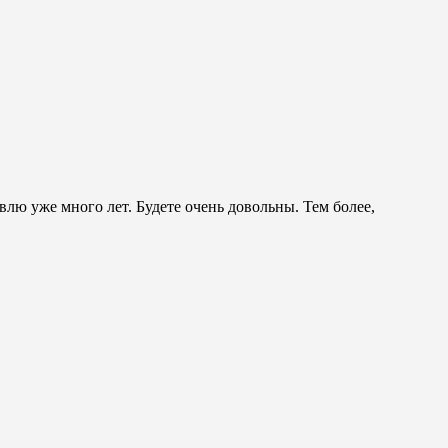
лю уже много лет. Будете очень довольны. Тем более,