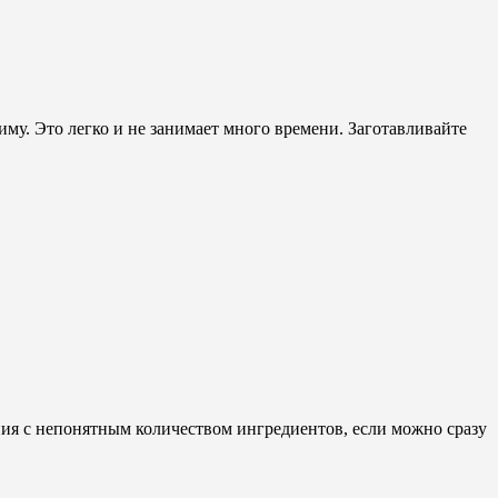
му. Это легко и не занимает много времени. Заготавливайте
ния с непонятным количеством ингредиентов, если можно сразу