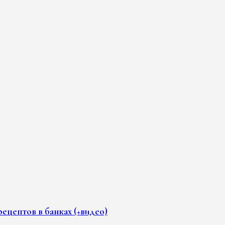
ецептов в банках (+видео)