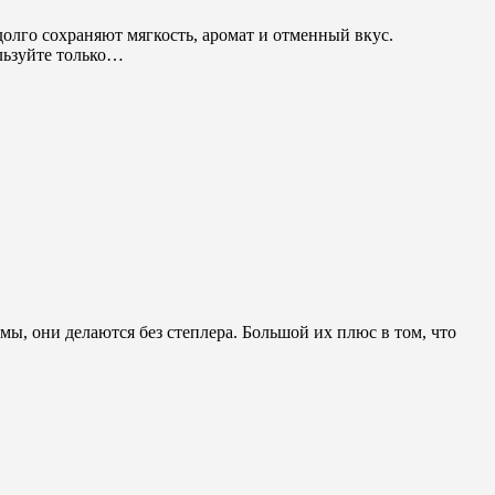
олго сохраняют мягкость, аромат и отменный вкус.
льзуйте только…
, они делаются без степлера. Большой их плюс в том, что