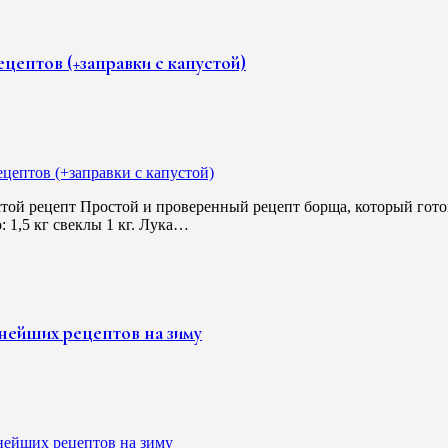
ецептов (+заправки с капустой)
той рецепт Простой и проверенный рецепт борща, который готов
 1,5 кг свеклы 1 кг. Лука…
нейших рецептов на зиму