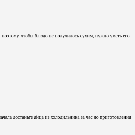
 поэтому, чтобы блюдо не получилось сухим, нужно уметь его
начала достаньте яйца из холодильника за час до приготовления