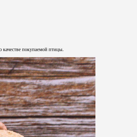
 о качестве покупаемой птицы.