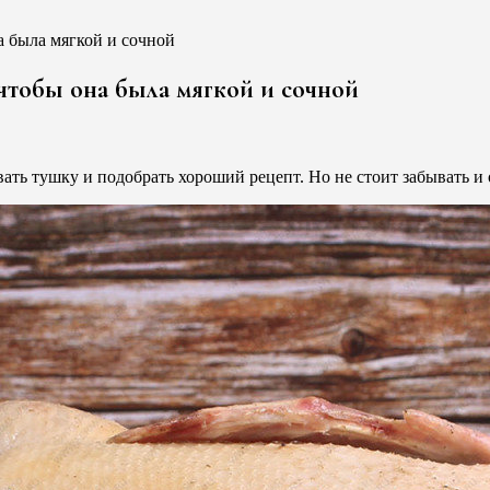
 чтобы она была мягкой и сочной
ать тушку и подобрать хороший рецепт. Но не стоит забывать и