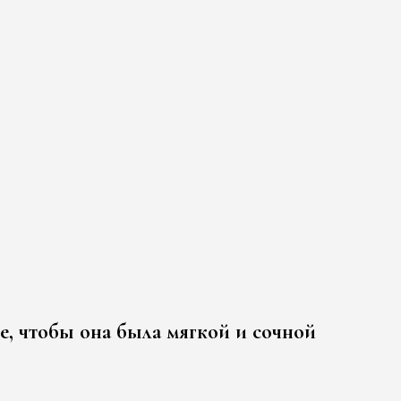
е, чтобы она была мягкой и сочной