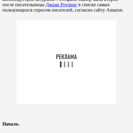
после писательницы
Джоан Роулинг
в списке самых
пользующихся спросом писателей, согласно сайту Amazon.
Начало.