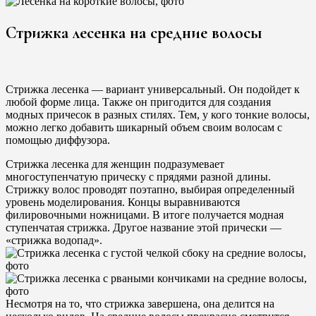
Стрижка лесенка на средние волосы
Стрижка лесенка — вариант универсальный. Он подойдет к
любой форме лица. Также он пригодится для создания
модных причесок в разных стилях. Тем, у кого тонкие волосы,
можно легко добавить шикарный объем своим волосам с
помощью диффузора.
Стрижка лесенка для женщин подразумевает
многоступенчатую прическу с прядями разной длины.
Стрижку волос проводят поэтапно, выбирая определенный
уровень моделирования. Концы выравниваются
филировочными ножницами. В итоге получается модная
ступенчатая стрижка. Другое название этой прически —
«стрижка водопад».
Несмотря на то, что стрижка завершена, она делится на