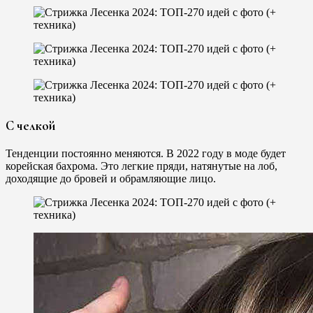
С челкой
Тенденции постоянно меняются. В 2022 году в моде будет
корейская бахрома. Это легкие пряди, натянутые на лоб,
доходящие до бровей и обрамляющие лицо.