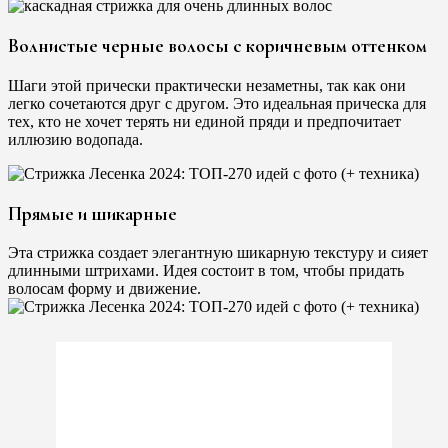
Волнистые черные волосы с коричневым оттенком
Шаги этой прически практически незаметны, так как они
легко сочетаются друг с другом. Это идеальная прическа для
тех, кто не хочет терять ни единой пряди и предпочитает
иллюзию водопада.
Прямые и шикарные
Эта стрижка создает элегантную шикарную текстуру и сияет
длинными штрихами. Идея состоит в том, чтобы придать
волосам форму и движение.