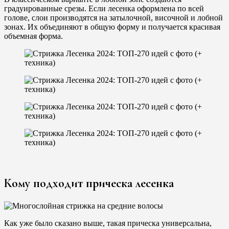
градуированные срезы. Если лесенка оформлена по всей
голове, слои производятся на затылочной, височной и лобной
зонах. Их объединяют в общую форму и получается красивая
объемная форма.
Кому подходит прическа лесенка
Как уже было сказано выше, такая прическа универсальна,