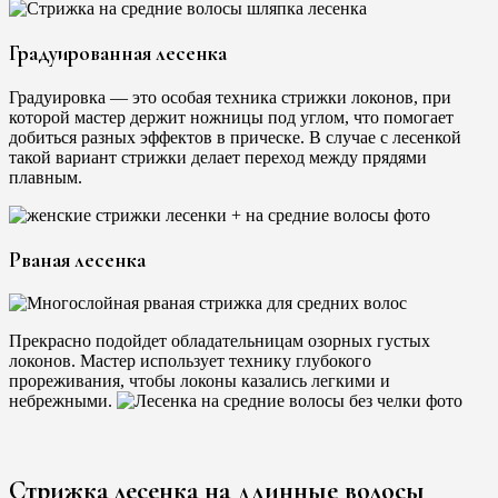
Градуированная лесенка
Градуировка — это особая техника стрижки локонов, при
которой мастер держит ножницы под углом, что помогает
добиться разных эффектов в прическе. В случае с лесенкой
такой вариант стрижки делает переход между прядями
плавным.
Рваная лесенка
Прекрасно подойдет обладательницам озорных густых
локонов. Мастер использует технику глубокого
прореживания, чтобы локоны казались легкими и
небрежными.
Стрижка лесенка на длинные волосы