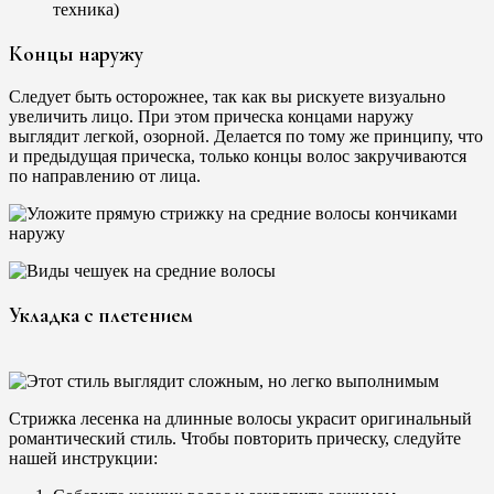
Концы наружу
Следует быть осторожнее, так как вы рискуете визуально
увеличить лицо. При этом прическа концами наружу
выглядит легкой, озорной. Делается по тому же принципу, что
и предыдущая прическа, только концы волос закручиваются
по направлению от лица.
Укладка с плетением
Стрижка лесенка на длинные волосы украсит оригинальный
романтический стиль. Чтобы повторить прическу, следуйте
нашей инструкции: