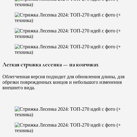
Легкая стрижка лесенка — на кончиках
Облегченная версия подходит для обновления длины, для
обрезки поврежденных концов и небольшого изменения
внешнего вида.