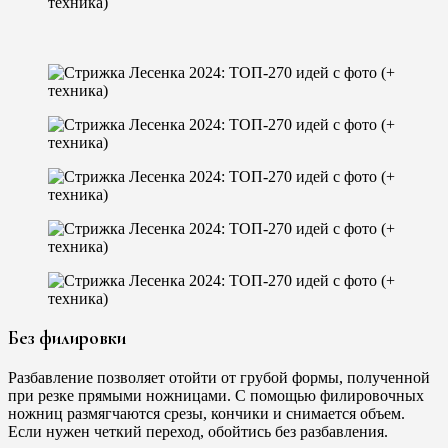
Без филировки
Разбавление позволяет отойти от грубой формы, полученной
при резке прямыми ножницами. С помощью филировочных
ножниц размягчаются срезы, кончики и снимается объем.
Если нужен четкий переход, обойтись без разбавления.