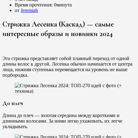
Время прочтения:
0минута
от
Jeremiah
Стрижка Лесенка (Каскад) — самые
интересные образы и новинки 2024
Эта стрижка представляет собой плавный переход от одной
длины волос к другой. Лесенка обычно начинается от центра
лица, нижняя ступенька перемещается на уровень не выше
подбородка.
До плеч
Длина до плеч — золотая середина между короткими и
длинными волосами. За ними легко ухаживать, их легче
укладывать.