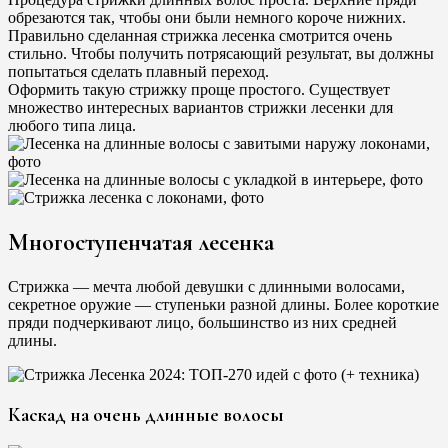
обрезаются так, чтобы они были немного короче нижних.
Правильно сделанная стрижка лесенка смотрится очень
стильно. Чтобы получить потрясающий результат, вы должны
попытаться сделать плавный переход.
Оформить такую ​​стрижку проще простого. Существует
множество интересных вариантов стрижки лесенки для
любого типа лица.
Многоступенчатая лесенка
Стрижка — мечта любой девушки с длинными волосами,
секретное оружие — ступеньки разной длины. Более короткие
пряди подчеркивают лицо, большинство из них средней
длины.
Каскад на очень длинные волосы