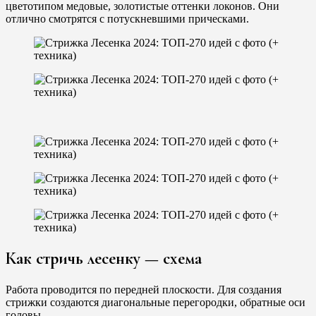
цветотипом медовые, золотистые оттенки локонов. Они
отлично смотрятся с потускневшими прическами.
Как стричь лесенку — схема
Работа проводится по передней плоскости. Для создания
стрижки создаются диагональные перегородки, обратные оси
головы.