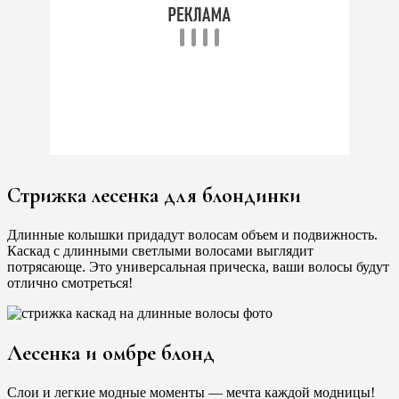
Стрижка лесенка для блондинки
Длинные колышки придадут волосам объем и подвижность.
Каскад с длинными светлыми волосами выглядит
потрясающе. Это универсальная прическа, ваши волосы будут
отлично смотреться!
Лесенка и омбре блонд
Слои и легкие модные моменты — мечта каждой модницы!