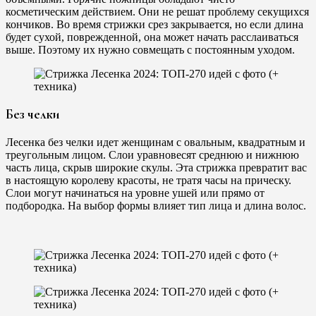
косметическим действием. Они не решат проблему секущихся
кончиков. Во время стрижки срез закрывается, но если длина
будет сухой, поврежденной, она может начать расслаиваться
выше. Поэтому их нужно совмещать с постоянным уходом.
Без челки
Лесенка без челки идет женщинам с овальным, квадратным и
треугольным лицом. Слои уравновесят среднюю и нижнюю
часть лица, скрыв широкие скулы. Эта стрижка превратит вас
в настоящую королеву красоты, не тратя часы на прическу.
Слои могут начинаться на уровне ушей или прямо от
подбородка. На выбор формы влияет тип лица и длина волос.