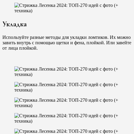
Укладка
Используйте разные методы для укладки ломтиков. Их можно
завить внутрь с помощью щетки и фена, плойкой. Или завейте
от лица плойкой.