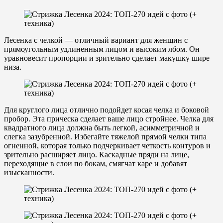
Лесенка с челкой — отличный вариант для женщин с
прямоугольным удлиненным лицом и высоким лбом. Он
уравновесит пропорции и зрительно сделает макушку шире
низа.
Для круглого лица отлично подойдет косая челка и боковой
пробор. Эта прическа сделает ваше лицо стройнее. Челка для
квадратного лица должна быть легкой, асимметричной и
слегка зазубренной. Избегайте тяжелой прямой челки типа
огненной, которая только подчеркивает четкость контуров и
зрительно расширяет лицо. Каскадные пряди на лице,
переходящие в слои по бокам, смягчат каре и добавят
изысканности.