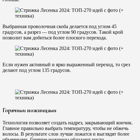
Выбранная проволочная скоба делается под углом 45
градусов, а разрез — под углом 90 градусов. Такой крой
позволит вам добиться более плоского перехода.
Если нужен активный и ярко выраженный переход, то срез
делают под углом 135 градусов.
Горячими ножницами
Технология позволяет создать надрез, закрывающий кончик.
Главное правильно выбрать температуру, чтобы не обжечь
волосы. В результате слои лучше ложатся и выглядят более
объемными. Горячие ножницы обладают чисто