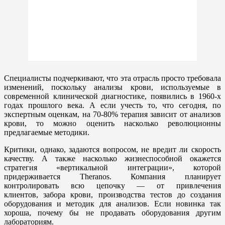
Специалисты подчеркивают, что эта отрасль просто требовала
изменений, поскольку анализы крови, используемые в
современной клинической диагностике, появились в 1960-х
годах прошлого века. А если учесть то, что сегодня, по
экспертным оценкам, на 70-80% терапия зависит от анализов
крови, то можно оценить насколько революционны
предлагаемые методики.
Критики, однако, задаются вопросом, не вредит ли скорость
качеству. А также насколько жизнеспособной окажется
стратегия «вертикальной интеграции», которой
придерживается Theranos. Компания планирует
контролировать всю цепочку — от привлечения
клиентов, забора крови, производства тестов до создания
оборудования и методик для анализов. Если новинка так
хороша, почему бы не продавать оборудования другим
лабораториям.