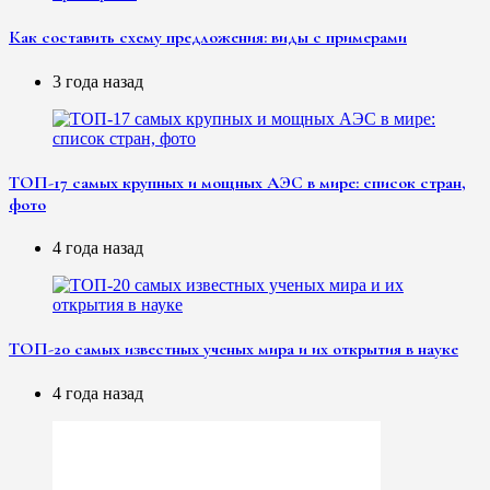
Как составить схему предложения: виды с примерами
3 года назад
ТОП-17 самых крупных и мощных АЭС в мире: список стран,
фото
4 года назад
ТОП-20 самых известных ученых мира и их открытия в науке
4 года назад