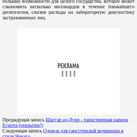
большие возможности для целого государства, которое может
сэкономить несколько миллиардов в течение ближайшего
десятилетия, снизив расходы на лабораторную диагностику
застрахованных лиц.
Предыдущая запись
Шаггар ад-Дурр - таинственная царица
Египта (открытие!)
Следующая запись
Одежда для гангстерской вечеринки в
стиле Чикаго