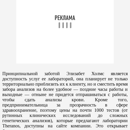
Принципиальной заботой Элизабет Холмс является
доступность услуг ее лабораторий, она планирует не только
территориально приблизить их к клиенту, но и сместить время
забора анализов на более удобное — поздние часы работы и
выходные — отныне не придется отпрашиваться с работы,
чтобы сдать анализы крови. Кроме того,
предпринимательница за прозрачность в сфере
здравоохранение, поэтому цены на почти 1000 тестов (от
рутинных клинических исследований до сложных
генетических анализов), которые предлагают лаборатории
Theranos, доступны на сайте компании. Это открывает