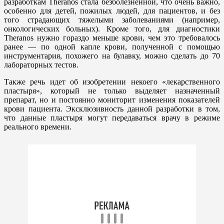
разработкам Theranos стала безболезненной, что очень важно,
особенно для детей, пожилых людей, для пациентов, и без
того страдающих тяжелыми заболеваниями
(
например,
онкологических больных). Кроме того, для диагностики
Theranos нужно гораздо меньше крови, чем это требовалось
ранее — по одной капле крови, полученной с помощью
инструментария, похожего на булавку, можно сделать до 70
лабораторных тестов.
Также речь идет об изобретении некоего «лекарственного
пластыря», который не только выделяет назначенный
препарат, но и постоянно мониторит изменения показателей
крови пациента. Эксклюзивность данной разработки в том,
что данные пластыря могут передаваться врачу в режиме
реального времени.