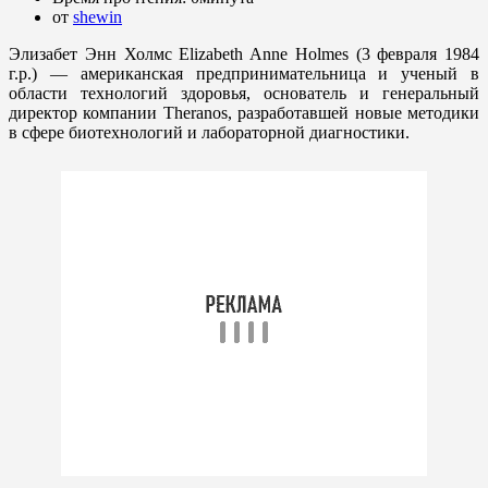
от
shewin
Элизабет Энн Холмс Elizabeth Anne Holmes (3 февраля 1984
г.р.) — американская предпринимательница и ученый в
области технологий здоровья, основатель и генеральный
директор компании Theranos, разработавшей новые методики
в сфере биотехнологий и лабораторной диагностики.