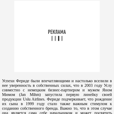
Успехи Фериде были впечатляющими и настолько вселили в
нее уверенность в собственных силах, что в 2003 году Услу
совместно с немецким бизнес-партнером и мужем Яном
Мимом (Jan Mihm) запустила первую линейку своей
продукции Uslu Airlines. Фериде подчеркивает, что рождение
их сына в 1999 году стало также важным стимулом к
созданию собственного бренда. Важно то, что в этом случае
она является сама себе начальником и может посвятить