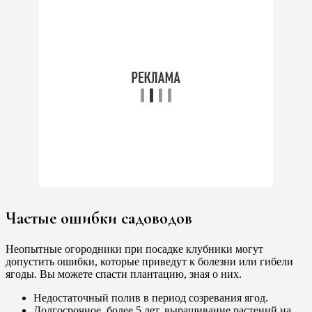
Частые ошибки садоводов
Неопытные огородники при посадке клубники могут
допустить ошибки, которые приведут к болезни или гибели
ягоды. Вы можете спасти плантацию, зная о них.
Недостаточный полив в период созревания ягод.
Долгосрочное, более 5 лет, выращивание растений на