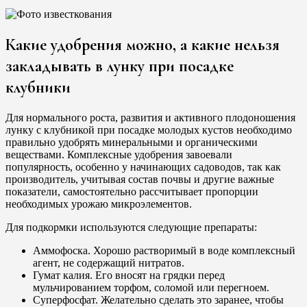
Какие удобрения можно, а какие нельзя
закладывать в лунку при посадке
клубники
Для нормального роста, развития и активного плодоношения
лунку с клубникой при посадке молодых кустов необходимо
правильно удобрять минеральными и органическими
веществами. Комплексные удобрения завоевали
популярность, особенно у начинающих садоводов, так как
производитель, учитывая состав почвы и другие важные
показатели, самостоятельно рассчитывает пропорции
необходимых урожаю микроэлементов.
Для подкормки используются следующие препараты:
Аммофоска. Хорошо растворимый в воде комплексный
агент, не содержащий нитратов.
Гумат калия. Его вносят на грядки перед
мульчированием торфом, соломой или перегноем.
Суперфосфат. Желательно сделать это заранее, чтобы