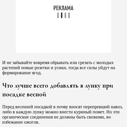
И не забывайте вовремя обрывать или срезать с молодых
растений новые розетки и усики, тогда все силы уйдут на
формирование ягод.
Что лучше всего добавлять в лунку при
посадке весной
Перед весенней посадкой в ​​почву вносят перепревший навоз,
либо в каждую лунку можно внести куриный помет. Но эти
органические соединения не должны быть свежими, во
избежание ожогов.