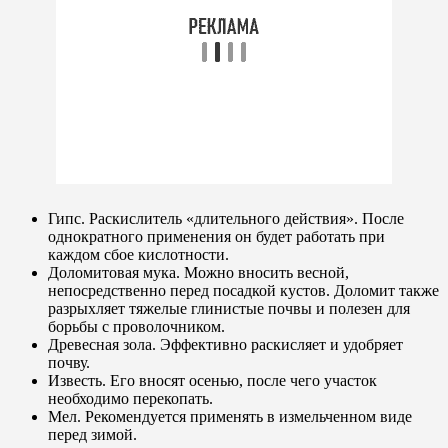
Гипс. Раскислитель «длительного действия». После
однократного применения он будет работать при
каждом сбое кислотности.
Доломитовая мука. Можно вносить весной,
непосредственно перед посадкой кустов. Доломит также
разрыхляет тяжелые глинистые почвы и полезен для
борьбы с проволочником.
Древесная зола. Эффективно раскисляет и удобряет
почву.
Известь. Его вносят осенью, после чего участок
необходимо перекопать.
Мел. Рекомендуется применять в измельченном виде
перед зимой.