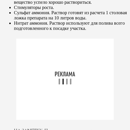
вещество успело хорошо раствориться.
Стимуляторы роста.
Сульфат аммония. Раствор готовят из расчета 1 столовая
ложка препарата на 10 литров воды.
Нитрат аммония. Раствор используют для полива всего
подготовленного к посадке участка.