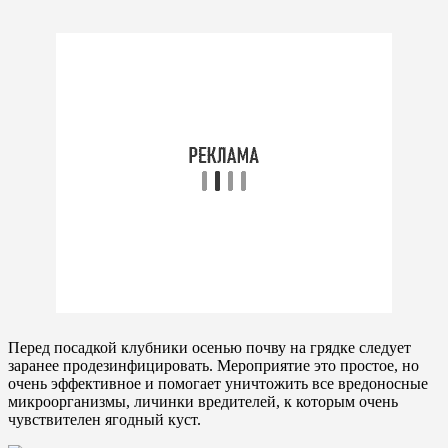
Перед посадкой клубники осенью почву на грядке следует
заранее продезинфицировать. Мероприятие это простое, но
очень эффективное и помогает уничтожить все вредоносные
микроорганизмы, личинки вредителей, к которым очень
чувствителен ягодный куст.