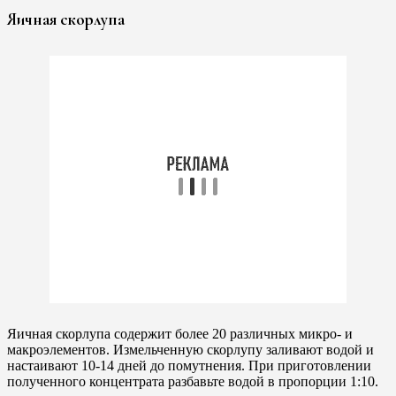
Яичная скорлупа
Яичная скорлупа содержит более 20 различных микро- и
макроэлементов. Измельченную скорлупу заливают водой и
настаивают 10-14 дней до помутнения. При приготовлении
полученного концентрата разбавьте водой в пропорции 1:10.