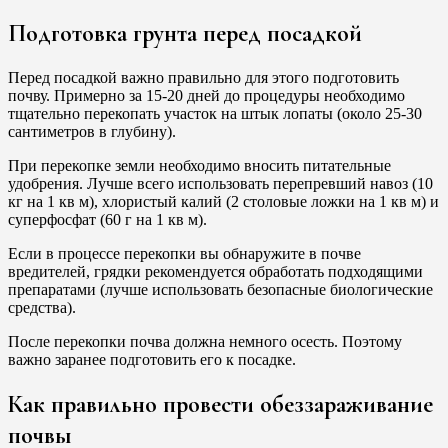
Подготовка грунта перед посадкой
Перед посадкой важно правильно для этого подготовить
почву. Примерно за 15-20 дней до процедуры необходимо
тщательно перекопать участок на штык лопаты (около 25-30
сантиметров в глубину).
При перекопке земли необходимо вносить питательные
удобрения. Лучше всего использовать перепревший навоз (10
кг на 1 кв м), хлористый калий (2 столовые ложки на 1 кв м) и
суперфосфат (60 г на 1 кв м).
Если в процессе перекопки вы обнаружите в почве
вредителей, грядки рекомендуется обработать подходящими
препаратами (лучше использовать безопасные биологические
средства).
После перекопки почва должна немного осесть. Поэтому
важно заранее подготовить его к посадке.
Как правильно провести обеззараживание
почвы