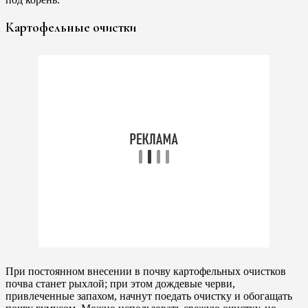
Картофельные очистки
При постоянном внесении в почву картофельных очистков
почва станет рыхлой; при этом дождевые черви,
привлеченные запахом, начнут поедать очистку и обогащать