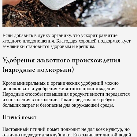
Если добавить в лунку органику, это ускорит развитие
ягодного плодоношения. Благодаря хорошей подкормке куст
земляники становится здоровым и крепким.
Удобрения животного происхождения
(народные подкормки)
Кроме минеральных и органических удобрений можно
использовать и удобрения животного происхождения.
Народные способы повышения продуктивности передаются
из поколения в поколение. Такие средства не требуют
больших затрат и безопасны для окружающей среды.
Птичий помет
Настоянный птичий помет подходит не для всех культур, но
отлично подходит для клубники. Его заливают чистой водой