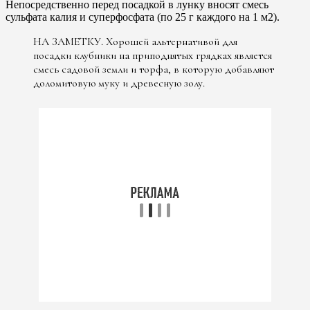
Непосредственно перед посадкой в ​​лунку вносят смесь
сульфата калия и суперфосфата (по 25 г каждого на 1 м2).
НА ЗАМЕТКУ. Хорошей альтернативой для
посадки клубники на приподнятых грядках является
смесь садовой земли и торфа, в которую добавляют
доломитовую муку и древесную золу.