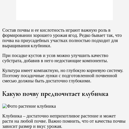
Состав почвы и ее кислотность играют важную роль в
формировании хорошего урожая ягод. Редко бывает так, что
почва на приусадебных участках полностью подходит для
выращивания клубники.
При посадке кустов и усов можно улучшить качество
субстрата, добавив в него недостающие компоненты.
Культура имеет компактную, но глубокую корневую систему.
Поэтому посадочные лунки с подготовленной почвенной
смесью должны быть достаточно глубокими.
Какую почву предпочитает клубника
Клубника – достаточно неприхотливое растение и может
расти на любой почве. Важно помнить, что от качества почвы
зависит размер и вкус урожая.