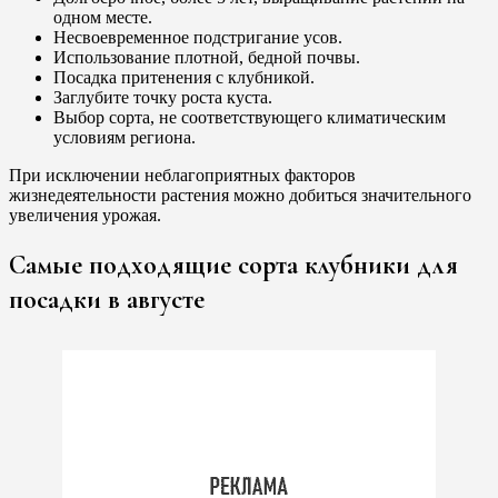
одном месте.
Несвоевременное подстригание усов.
Использование плотной, бедной почвы.
Посадка притенения с клубникой.
Заглубите точку роста куста.
Выбор сорта, не соответствующего климатическим
условиям региона.
При исключении неблагоприятных факторов
жизнедеятельности растения можно добиться значительного
увеличения урожая.
Самые подходящие сорта клубники для
посадки в августе