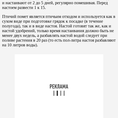
и настаивают от 2 до 5 дней, регулярно помешивая. Перед
настоем развести 1 к 15.
Птичий помет является птичьим отходом и используется как в
сухом виде при подготовке грядок к посадке (в течение
полугода), так и в виде настоя. Настой готовят так же, как и
настой удобрений, только время настаивания должно быть не
менее двух недель, а разбавлять настой водой следует при
поливе растения в 20 раз (то есть пол-литра настоя разбавляют
на 10 литров воды).