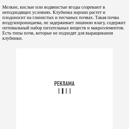
Мелкие, кислые или водянистые ягоды созревают в
неподходящих условиях. Клубника хорошо растет и
плодоносит на глинистых и песчаных почвах. Такая почва
воздухопроницаема, не задерживает лишнюю влагу, содержит
оптимальный набор питательных веществ и макроэлементов.
Есть типы почв, которые не подходят для выращивания
клубники.