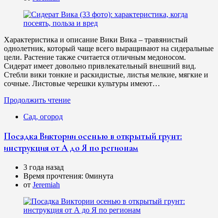
Характеристика и описание Вики Вика – травянистый
однолетник, который чаще всего выращивают на сидеральные
цели. Растение также считается отличным медоносом.
Сидерат имеет довольно привлекательный внешний вид.
Стебли вики тонкие и раскидистые, листья мелкие, мягкие и
сочные. Листовые черешки культуры имеют…
Продолжить чтение
Сад, огород
Посадка Виктории осенью в открытый грунт:
инструкция от А до Я по регионам
3 года назад
Время прочтения:
0минута
от
Jeremiah