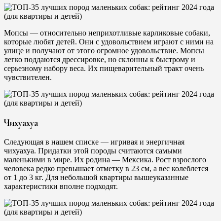
Мопсы — относительно неприхотливые карликовые собаки,
которые любят детей. Они с удовольствием играют с ними на
улице и получают от этого огромное удовольствие. Мопсы
легко поддаются дрессировке, но склонны к быстрому и
серьезному набору веса. Их пищеварительный тракт очень
чувствителен.
Чихуахуа
Следующая в нашем списке — игривая и энергичная
чихуахуа. Придатки этой породы считаются самыми
маленькими в мире. Их родина — Мексика. Рост взрослого
человека редко превышает отметку в 23 см, а вес колеблется
от 1 до 3 кг. Для небольшой квартиры вышеуказанные
характеристики вполне подходят.