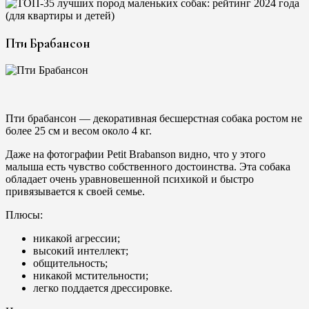
Пти Брабансон
Пти брабансон — декоративная бесшерстная собака ростом не
более 25 см и весом около 4 кг.
Даже на фотографии Petit Brabanson видно, что у этого
малыша есть чувство собственного достоинства. Эта собака
обладает очень уравновешенной психикой и быстро
привязывается к своей семье.
Плюсы:
никакой агрессии;
высокий интеллект;
общительность;
никакой мстительности;
легко поддается дрессировке.