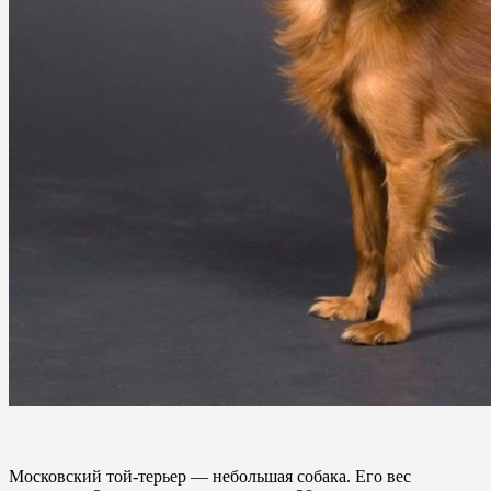
Московский той-терьер — небольшая собака. Его вес