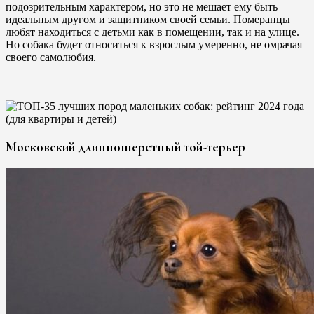
подозрительным характером, но это не мешает ему быть
идеальным другом и защитником своей семьи. Померанцы
любят находиться с детьми как в помещении, так и на улице.
Но собака будет относиться к взрослым умеренно, не омрачая
своего самолюбия.
Московский длинношерстный той-терьер