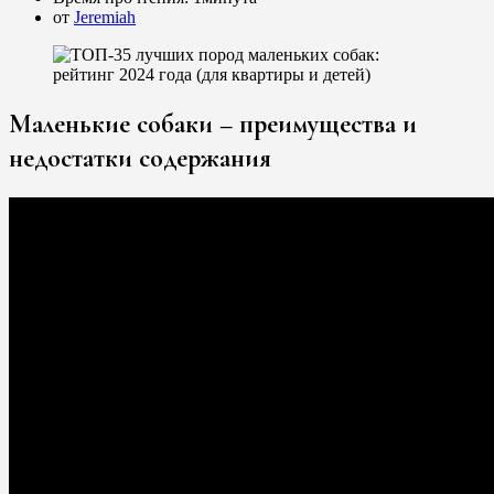
от
Jeremiah
Маленькие собаки – преимущества и
недостатки содержания