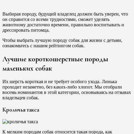
Выбирая породу, будущий владелец должен быть уверен, что
он справится со всеми трудностями, сможет уделять
животному достаточно времени, правильно воспитывать и
дрессировать питомца.
Чтобы выбрать лучшую породу собак для жизни с детьми,
ознакомьтесь с нашим рейтингом собак.
Лучшие короткошерстные породы
маленьких собак
Их шерсть короткая и не требует особого ухода. Линька
проходит незаметно, без каких-либо хлопот. Мы отобрали
восемь номинантов в этой категории, основываясь на отзывах
владельцев собак.
Кроличья такса
К мелким породам собак относится такая порода, как