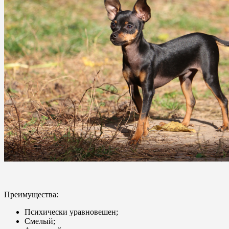
Преимущества:
Психически уравновешен;
Смелый;