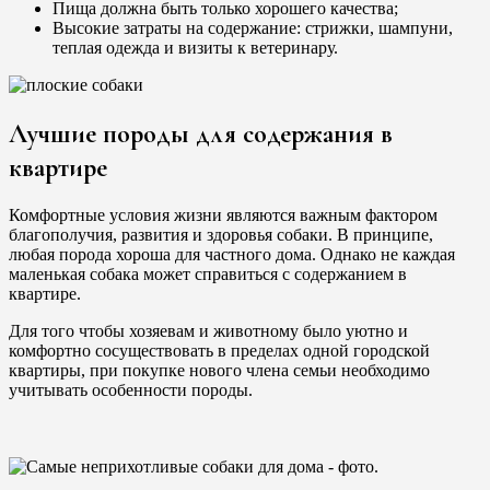
Пища должна быть только хорошего качества;
Высокие затраты на содержание: стрижки, шампуни,
теплая одежда и визиты к ветеринару.
Лучшие породы для содержания в
квартире
Комфортные условия жизни являются важным фактором
благополучия, развития и здоровья собаки. В принципе,
любая порода хороша для частного дома. Однако не каждая
маленькая собака может справиться с содержанием в
квартире.
Для того чтобы хозяевам и животному было уютно и
комфортно сосуществовать в пределах одной городской
квартиры, при покупке нового члена семьи необходимо
учитывать особенности породы.