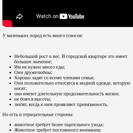
У маленьких пород есть много плюсов:
Небольшой рост и вес. В городской квартире это имеет
большое значение;
Им не нужно много еды;
Они дружелюбны;
Хорошо ладят со всеми членами семьи;
Они положительно относятся к модной одежде, которую
носят;
они имеют длительную продолжительность жизни;
не боятся высоты;
любят, когда к ним проявляют привязанность.
Но есть и отрицательные стороны:
животное требует более тщательного ухода;
Животное требует постоянного внимания;