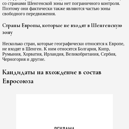
со странами Шенгенской зоны нет пограничного контроля.
Поэтому они фактически также являются частью зоны
свободного передвижения.
Страны Европы, которые не входят в Шенгенскую
зону
Несколько стран, которые географически относятся к Европе,
не входят в Шенген. К ним относятся Болгария, Кипр,
Румыния, Хорватия, Ирландия, Великобритания, Сербия,
Черногория и другие.
Кандидаты на вхождение в состав
Евросоюза