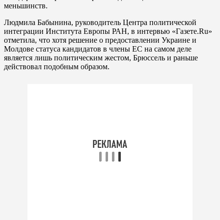
меньшинств.
Людмила Бабынина, руководитель Центра политической
интеграции Института Европы РАН, в интервью «Газете.Ru»
отметила, что хотя решение о предоставлении Украине и
Молдове статуса кандидатов в члены ЕС на самом деле
является лишь политическим жестом, Брюссель и раньше
действовал подобным образом.