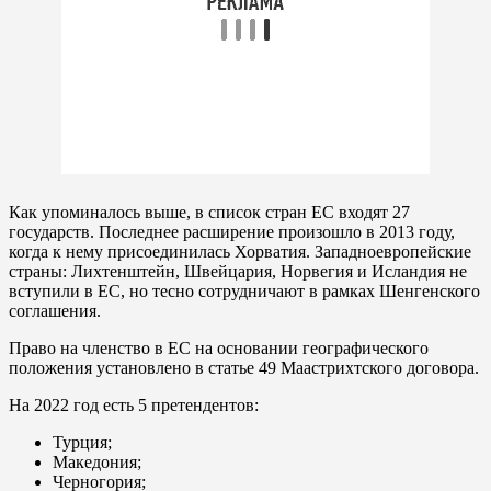
Как упоминалось выше, в список стран ЕС входят 27
государств. Последнее расширение произошло в 2013 году,
когда к нему присоединилась Хорватия. Западноевропейские
страны: Лихтенштейн, Швейцария, Норвегия и Исландия не
вступили в ЕС, но тесно сотрудничают в рамках Шенгенского
соглашения.
Право на членство в ЕС на основании географического
положения установлено в статье 49 Маастрихтского договора.
На 2022 год есть 5 претендентов:
Турция;
Македония;
Черногория;