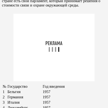
стране есть свой парламент, который принимает решения о
стоимости связи и охране окружающей среды.
№
Государство
Год введения
1
Бельгия
1957
2
Германия
1957
3
Италия
1957
4
Люксембург
1957