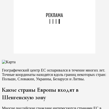
Географический центр ЕС оспаривался в течение многих лет.
Точные координаты находятся вдоль границ некоторых стран:
Польши, Словакии, Украины, Беларуси и Литвы.
Какие страны Европы входят в
Шенгенскую зону
Многие российские граждане интересуются странами ЕС в