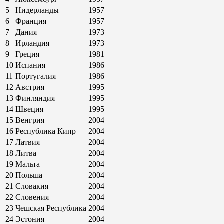
5
Нидерланды
1957
6
Франция
1957
7
Дания
1973
8
Ирландия
1973
9
Греция
1981
10
Испания
1986
11
Португалия
1986
12
Австрия
1995
13
Финляндия
1995
14
Швеция
1995
15
Венгрия
2004
16
Республика Кипр
2004
17
Латвия
2004
18
Литва
2004
19
Мальта
2004
20
Польша
2004
21
Словакия
2004
22
Словения
2004
23
Чешская Республика
2004
24
Эстония
2004