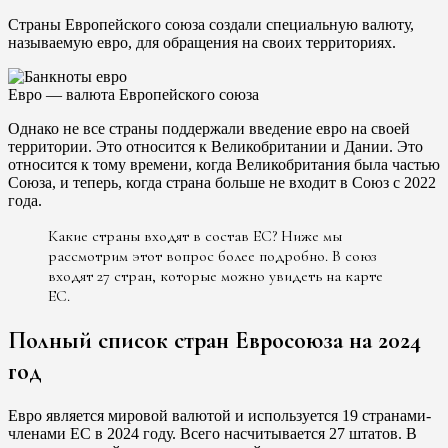
Страны Европейского союза создали специальную валюту,
называемую евро, для обращения на своих территориях.
Евро — валюта Европейского союза
Однако не все страны поддержали введение евро на своей
территории. Это относится к Великобритании и Дании. Это
относится к тому времени, когда Великобритания была частью
Союза, и теперь, когда страна больше не входит в Союз с 2022
года.
Какие страны входят в состав ЕС? Ниже мы
рассмотрим этот вопрос более подробно. В союз
входят 27 стран, которые можно увидеть на карте
ЕС.
Полный список стран Евросоюза на 2024
год
Евро является мировой валютой и используется 19 странами-
членами ЕС в 2024 году. Всего насчитывается 27 штатов. В