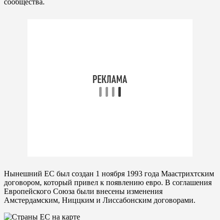
сообщества.
Нынешний ЕС был создан 1 ноября 1993 года Маастрихтским
договором, который привел к появлению евро. В соглашения
Европейского Союза были внесены изменения
Амстердамским, Ниццким и Лиссабонским договорами.