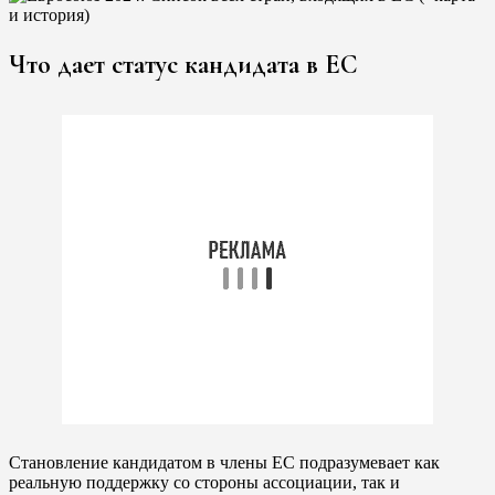
Что дает статус кандидата в ЕС
Становление кандидатом в члены ЕС подразумевает как
реальную поддержку со стороны ассоциации, так и