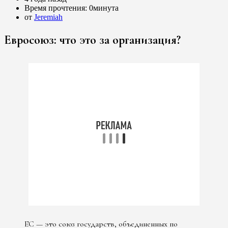
Время прочтения:
0минута
от
Jeremiah
Евросоюз: что это за организация?
ЕС — это союз государств, объединенных по