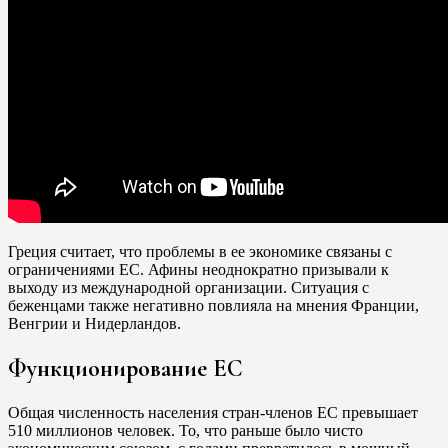
Греция считает, что проблемы в ее экономике связаны с
ограничениями ЕС. Афины неоднократно призывали к
выходу из международной организации. Ситуация с
беженцами также негативно повлияла на мнения Франции,
Венгрии и Нидерландов.
Функционирование ЕС
Общая численность населения стран-членов ЕС превышает
510 миллионов человек. То, что раньше было чисто