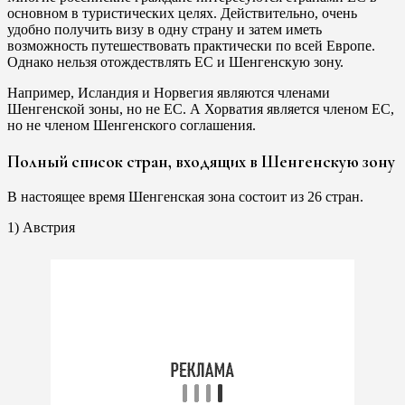
основном в туристических целях. Действительно, очень
удобно получить визу в одну страну и затем иметь
возможность путешествовать практически по всей Европе.
Однако нельзя отождествлять ЕС и Шенгенскую зону.
Например, Исландия и Норвегия являются членами
Шенгенской зоны, но не ЕС. А Хорватия является членом ЕС,
но не членом Шенгенского соглашения.
Полный список стран, входящих в Шенгенскую зону
В настоящее время Шенгенская зона состоит из 26 стран.
1) Австрия