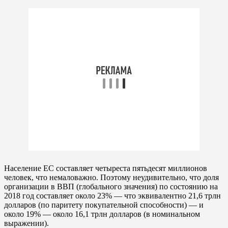
Население ЕС составляет четыреста пятьдесят миллионов
человек, что немаловажно. Поэтому неудивительно, что доля
организации в ВВП (глобального значения) по состоянию на
2018 год составляет около 23% — что эквивалентно 21,6 трлн
долларов (по паритету покупательной способности) — и
около 19% — около 16,1 трлн долларов (в номинальном
выражении).