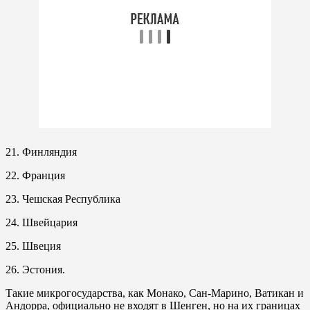
21. Финляндия
22. Франция
23. Чешская Республика
24. Швейцария
25. Швеция
26. Эстония.
Такие микрогосударства, как Монако, Сан-Марино, Ватикан и
Андорра, официально не входят в Шенген, но на их границах