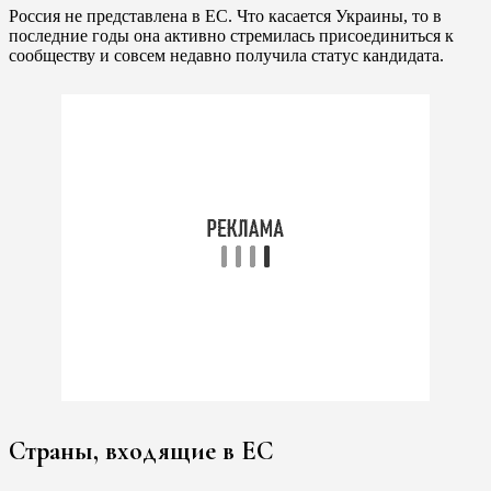
Россия не представлена в ЕС. Что касается Украины, то в
последние годы она активно стремилась присоединиться к
сообществу и совсем недавно получила статус кандидата.
Страны, входящие в ЕС