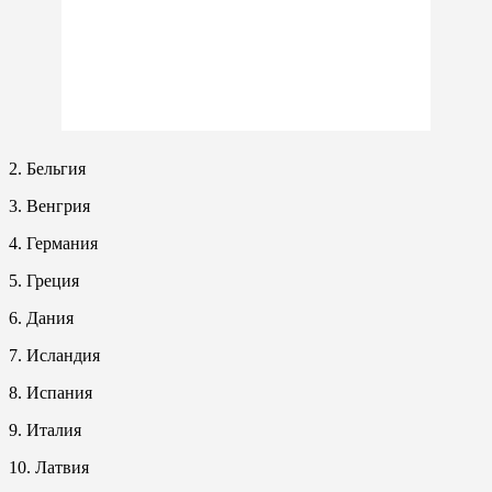
2. Бельгия
3. Венгрия
4. Германия
5. Греция
6. Дания
7. Исландия
8. Испания
9. Италия
10. Латвия