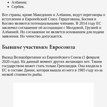
Албания;
Сербия.
Все страны, кроме Македонии и Албании, ведут переговоры о
вступлении в Европейский Союз. Герцеговина, Босния и
Косово являются потенциальными членами. В 2014 году ЕС
заключил соглашение об ассоциации с Молдовой, Грузией и
Албанией. Но соглашение не является основанием для подачи
заявления. Но членство допускается.
Бывшие участники Евросоюза
Выход Великобритании из Европейского Союза (1 февраля
2020 года). На данный момент других желающих нет. Таким
государством может стать только Гренландия. Она входила в
ЕС в составе Дании, которая вышла из него в 1985 году из-за
низкой стоимости рыбы.