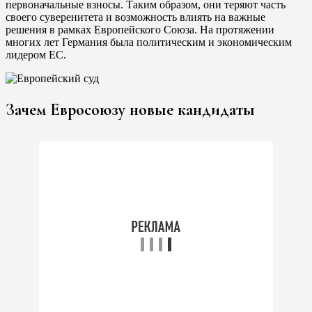
первоначальные взносы. Таким образом, они теряют часть
своего суверенитета и возможность влиять на важные
решения в рамках Европейского Союза. На протяжении
многих лет Германия была политическим и экономическим
лидером ЕС.
Зачем Евросоюзу новые кандидаты