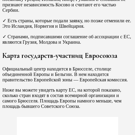
признают независимость Косово и считают его частью
Сербии.
✓ Есть страны, которые подали заявку, но позже отменили ее.
Это Исландия, Норвегия и Швейцария.
✓ Странами, подписавшими соглашение об ассоциации с ЕС,
являются Грузия, Молдова и Украина.
Карта государств-участниц Евросоюза
Официальный центр находится в Брюсселе, столице
объединенной Европы и Бельгии. В нем находится
правительство Европейской зоны — Европейская комиссия.
Ниже вы можете увидеть карту ЕС, на которой показано,
сколько стран входят в состав всемирной организации и
самого Брюсселя. Площадь Европы намного меньше, чем
площадь бывшего Советского Союза.