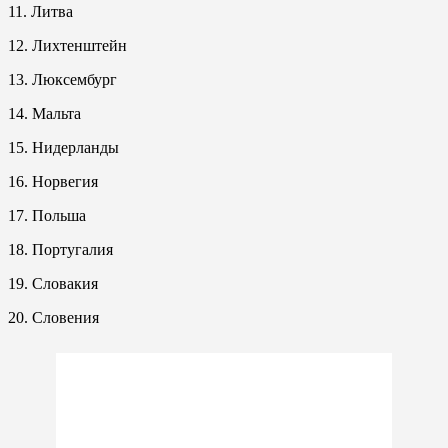
11. Литва
12. Лихтенштейн
13. Люксембург
14. Мальта
15. Нидерланды
16. Норвегия
17. Польша
18. Португалия
19. Словакия
20. Словения