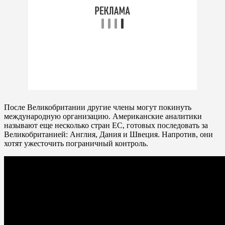
После Великобритании другие члены могут покинуть
международную организацию. Американские аналитики
называют еще несколько стран ЕС, готовых последовать за
Великобританией: Англия, Дания и Швеция. Напротив, они
хотят ужесточить пограничный контроль.