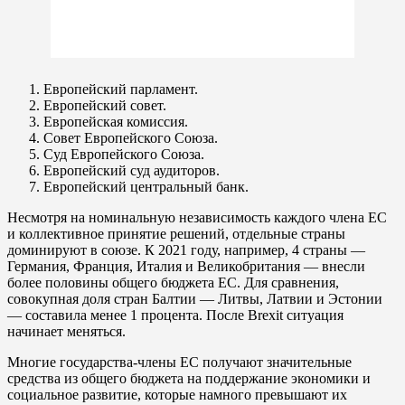
Европейский парламент.
Европейский совет.
Европейская комиссия.
Совет Европейского Союза.
Суд Европейского Союза.
Европейский суд аудиторов.
Европейский центральный банк.
Несмотря на номинальную независимость каждого члена ЕС
и коллективное принятие решений, отдельные страны
доминируют в союзе. К 2021 году, например, 4 страны —
Германия, Франция, Италия и Великобритания — внесли
более половины общего бюджета ЕС. Для сравнения,
совокупная доля стран Балтии — Литвы, Латвии и Эстонии
— составила менее 1 процента. После Brexit ситуация
начинает меняться.
Многие государства-члены ЕС получают значительные
средства из общего бюджета на поддержание экономики и
социальное развитие, которые намного превышают их