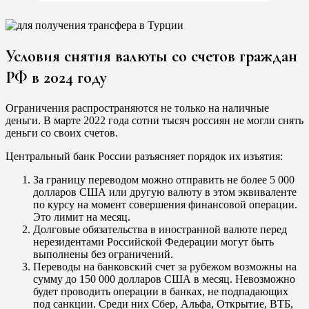
Условия снятия валюты со счетов граждан
РФ в 2024 году
Ограничения распространяются не только на наличные
деньги. В марте 2022 года сотни тысяч россиян не могли снять
деньги со своих счетов.
Центральный банк России разъясняет порядок их изъятия:
За границу переводом можно отправить не более 5 000
долларов США или другую валюту в этом эквиваленте
по курсу на момент совершения финансовой операции.
Это лимит на месяц.
Долговые обязательства в иностранной валюте перед
нерезидентами Российской Федерации могут быть
выполнены без ограничений.
Переводы на банковский счет за рубежом возможны на
сумму до 150 000 долларов США в месяц. Невозможно
будет проводить операции в банках, не подпадающих
под санкции. Среди них Сбер, Альфа, Открытие, ВТБ,