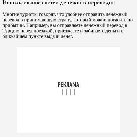
Использование систем денежных переводов
Многие туристы говорят, что удобнее отправить денежный
перевод в принимающую страну, который можно погасить по
прибытии. Например, вы отправляете денежный перевод в
Турцию перед поездкой, приезжаете и забираете деньги в
ближайшем пункте выдачи денег.