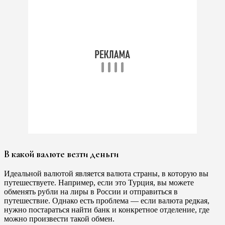
В какой валюте везти деньги
Идеальной валютой является валюта страны, в которую вы
путешествуете. Например, если это Турция, вы можете
обменять рубли на лиры в России и отправиться в
путешествие. Однако есть проблема — если валюта редкая,
нужно постараться найти банк и конкретное отделение, где
можно произвести такой обмен.