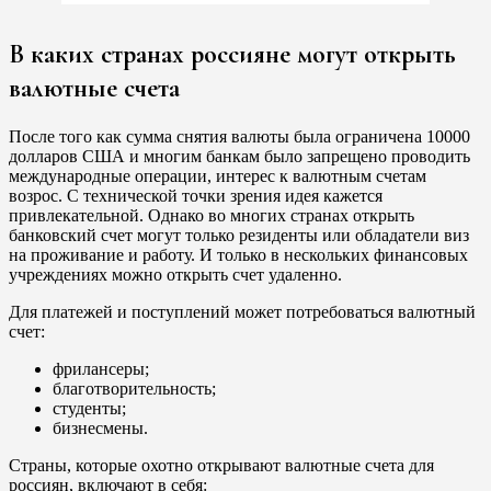
В каких странах россияне могут открыть
валютные счета
После того как сумма снятия валюты была ограничена 10000
долларов США и многим банкам было запрещено проводить
международные операции, интерес к валютным счетам
возрос. С технической точки зрения идея кажется
привлекательной. Однако во многих странах открыть
банковский счет могут только резиденты или обладатели виз
на проживание и работу. И только в нескольких финансовых
учреждениях можно открыть счет удаленно.
Для платежей и поступлений может потребоваться валютный
счет:
фрилансеры;
благотворительность;
студенты;
бизнесмены.
Страны, которые охотно открывают валютные счета для
россиян, включают в себя: