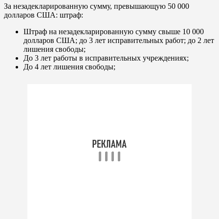
За незадекларированную сумму, превышающую 50 000
долларов США: штраф:
Штраф на незадекларированную сумму свыше 10 000
долларов США; до 3 лет исправительных работ; до 2 лет
лишения свободы;
До 3 лет работы в исправительных учреждениях;
До 4 лет лишения свободы;