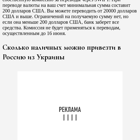
переводе валюты на ваш счет минимальная сумма составит
200 долларов США. Вы можете переводить от 20000 долларов
США и выше. Ограничений на получаемую сумму нет, но
если она меньше 200 долларов США, банк заберет все
средства. Комиссия не будет применяться к переводам,
осуществленным до 16 июня.
Сколько наличных можно привезти в
Россию из Украины