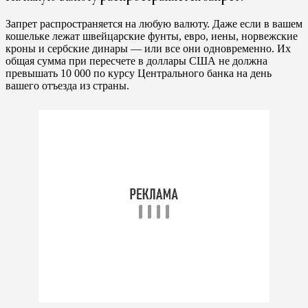
Запрет распространяется на любую валюту. Даже если в вашем
кошельке лежат швейцарские фунты, евро, иены, норвежские
кроны и сербские динары — или все они одновременно. Их
общая сумма при пересчете в доллары США не должна
превышать 10 000 по курсу Центрального банка на день
вашего отъезда из страны.