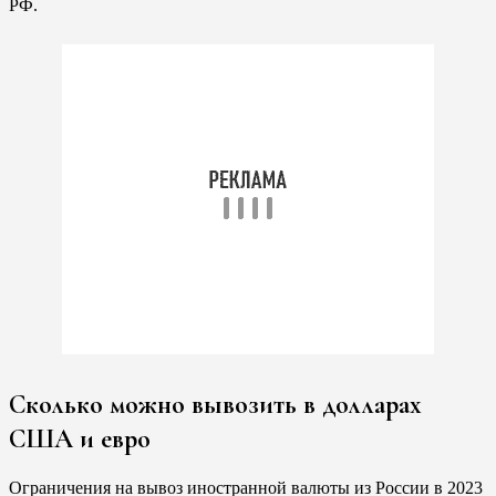
РФ.
Сколько можно вывозить в долларах
США и евро
Ограничения на вывоз иностранной валюты из России в 2023