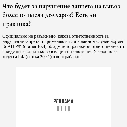
Что будет за нарушение запрета на вывоз
более 10 тысяч долларов? Есть ли
практика?
Официально не разъяснено, какова ответственность за
нарушение запрета и применяются ли в данном случае нормы
КоАП РФ (статья 16.4) об административной ответственности
в виде штрафа или конфискации и положения Уголовного
кодекса РФ (статья 200.1) о контрабанде.