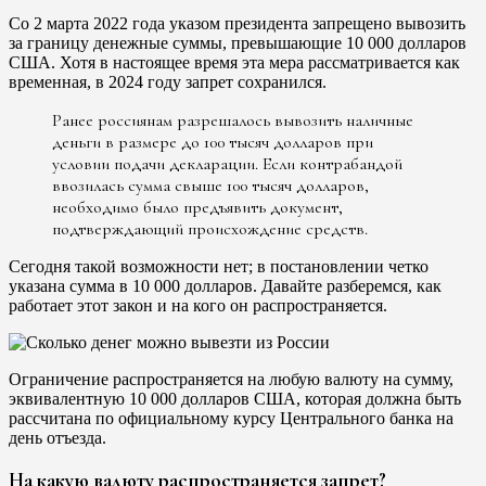
Со 2 марта 2022 года указом президента запрещено вывозить
за границу денежные суммы, превышающие 10 000 долларов
США. Хотя в настоящее время эта мера рассматривается как
временная, в 2024 году запрет сохранился.
Ранее россиянам разрешалось вывозить наличные
деньги в размере до 100 тысяч долларов при
условии подачи декларации. Если контрабандой
ввозилась сумма свыше 100 тысяч долларов,
необходимо было предъявить документ,
подтверждающий происхождение средств.
Сегодня такой возможности нет; в постановлении четко
указана сумма в 10 000 долларов. Давайте разберемся, как
работает этот закон и на кого он распространяется.
Ограничение распространяется на любую валюту на сумму,
эквивалентную 10 000 долларов США, которая должна быть
рассчитана по официальному курсу Центрального банка на
день отъезда.
На какую валюту распространяется запрет?