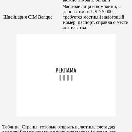
Частные лица и компании, с
депозитом от USD 5,000,
Швейцария
CIM Banque
требуется местный налоговый
номер, паспорт, справка о месте
жительства.
Таблица: Страны, готовые открыть валютные счета для