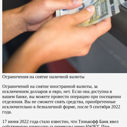
Ограничения на снятие наличной валюты
Ограничений на снятие иностранной валюты, за
исключением долларов и евро, нет. Если она доступна в
вашем банке, вы можете провести операцию при посещении
отделения. Вы не сможете снять средства, приобретенные
исключительно в безналичной форме, после 9 сентября 2022
года.
17 июня 2022 года стало известно, что Тинькофф Банк ввел
собственную комиссию за переводы через SWIFT. При