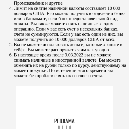
Промсвязьбанк и другие.
Лимит на снятие наличной валюты составляет 10 000
долларов США. Его можно получить в отделении банка
или в банкомате, если банк предоставляет такой вид
оплаты. Вы также можете снять наличные за одну
операцию. Если у вас есть счет в нескольких банках,
счета не суммируются. Если у вас есть один из них, вы
можете получить до 10 000 долларов США от всех.
Вы не можете использовать деньги, которые храните в
сейфе. Вы можете распоряжаться им как угодно.
В настоящее время после 9.03.2022 вы не можете
снимать наличные в иностранной валюте. Вы можете
обменять их на рубли только по курсу, действующему на
момент покупки. По истечении этого времени вы
можете без проблем снять их со своего счета.