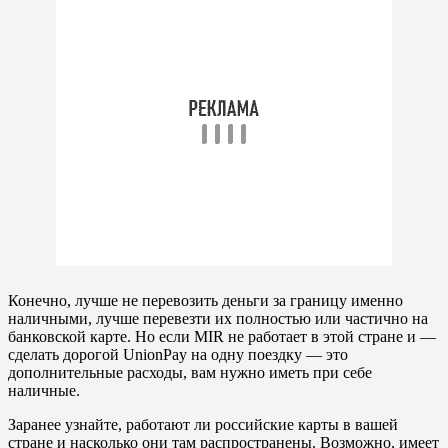
Конечно, лучше не перевозить деньги за границу именно
наличными, лучше перевезти их полностью или частично на
банковской карте. Но если MIR не работает в этой стране и —
сделать дорогой UnionPay на одну поездку — это
дополнительные расходы, вам нужно иметь при себе
наличные.
Заранее узнайте, работают ли российские карты в вашей
стране и насколько они там распространены. Возможно, имеет