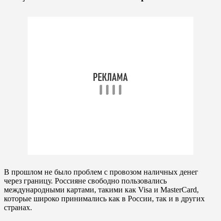
В прошлом не было проблем с провозом наличных денег
через границу. Россияне свободно пользовались
международными картами, такими как Visa и MasterCard,
которые широко принимались как в России, так и в других
странах.