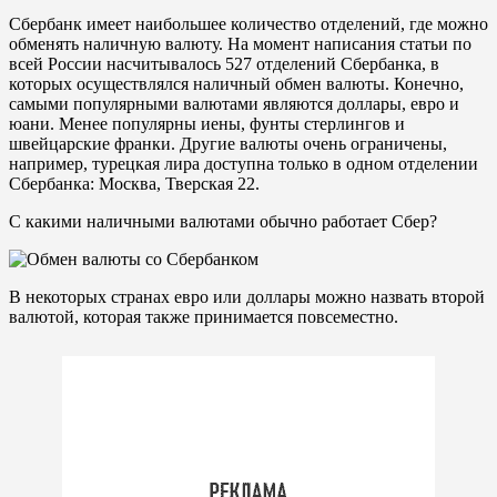
Сбербанк имеет наибольшее количество отделений, где можно
обменять наличную валюту. На момент написания статьи по
всей России насчитывалось 527 отделений Сбербанка, в
которых осуществлялся наличный обмен валюты. Конечно,
самыми популярными валютами являются доллары, евро и
юани. Менее популярны иены, фунты стерлингов и
швейцарские франки. Другие валюты очень ограничены,
например, турецкая лира доступна только в одном отделении
Сбербанка: Москва, Тверская 22.
С какими наличными валютами обычно работает Сбер?
В некоторых странах евро или доллары можно назвать второй
валютой, которая также принимается повсеместно.