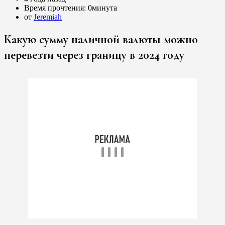
Время прочтения:
0минута
от
Jeremiah
Какую сумму наличной валюты можно
перевезти через границу в 2024 году