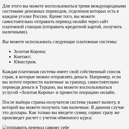
Для этого вы можете воспользоваться тремя международными
системами денежных переводов, отделения которых есть в
каждом уголке России. Кроме того, вы можете
самостоятельно отправить перевод онлайн через сайт
платежной станции (отправить кредитной картой, получить
наличными).
Вы можете использовать следующие платежные системы:
Золотая Корона;
Контакт;
Юнистрим.
Каждая платежная система имеет свой собственный список
стран, в которые можно отправлять деньги. Например, если
вы хотите перевести наличные за границу, самостоятельно
переведя деньги в Турцию, вы можете воспользоваться
услугой «Золотая Корона» и провести операцию онлайн.
После выбора страны-получателя система укажет валюту, в
которой вы можете получить там наличные. В данном случае
это доллары. Как только вы введете сумму, сервис сразу же
произведет расчет с учетом обменного курса: