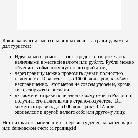
Какие варианты вывоза наличных денег за границу важны
для туристов:
Идеальный вариант — часть средств на карте, часть
наличными в местной валюте или рублях. Рубли можно
обменять в обменном пункте по прибытии;
через границу можно провозить деньги полностью
наличными. В валюте — до 10000 долларов, в рублях —
неограниченно. Этот метод не совсем удобен и, кроме
того, сопряжен с рисками;
вы можете отправить перевод самому себе из России и
получить его наличными в стране-получателе. Вы
можете отправить до 5 000 долларов США или
эквивалент в другой валюте себе или другому лицу.
Нет никаких ограничений на перевозку денег на вашей карте
или банковском счете за границей!