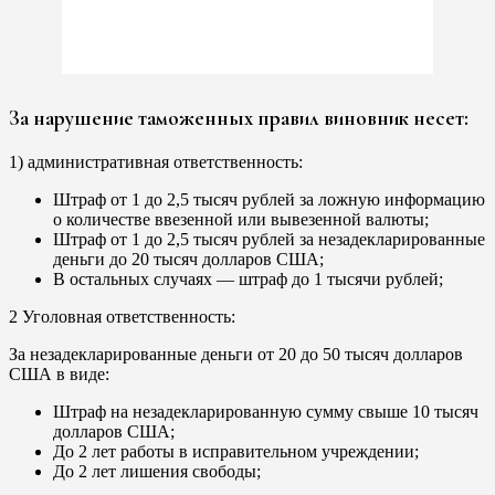
За нарушение таможенных правил виновник несет:
1) административная ответственность:
Штраф от 1 до 2,5 тысяч рублей за ложную информацию
о количестве ввезенной или вывезенной валюты;
Штраф от 1 до 2,5 тысяч рублей за незадекларированные
деньги до 20 тысяч долларов США;
В остальных случаях — штраф до 1 тысячи рублей;
2 Уголовная ответственность:
За незадекларированные деньги от 20 до 50 тысяч долларов
США в виде:
Штраф на незадекларированную сумму свыше 10 тысяч
долларов США;
До 2 лет работы в исправительном учреждении;
До 2 лет лишения свободы;