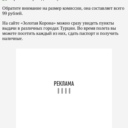
Обратите внимание на размер комиссии, она составляет всего
99 рублей.
На сайте «Золотая Корона» можно сразу увидеть пункты
выдачи в различных городах Турции. Во время полета вы
можете посетить каждый из них, сдать паспорт и получить
наличные.