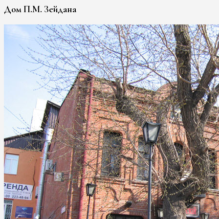
Дом П.М. Зейдана