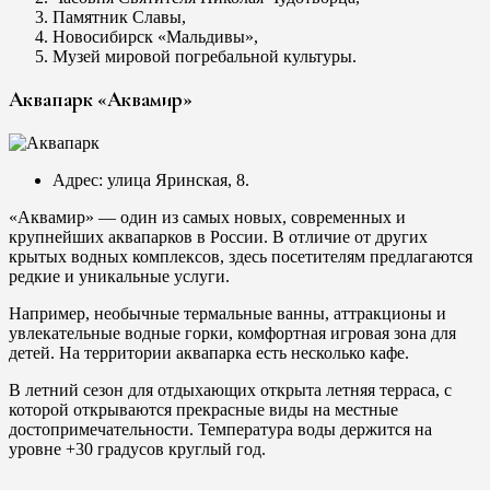
Памятник Славы,
Новосибирск «Мальдивы»,
Музей мировой погребальной культуры.
Аквапарк «Аквамир»
Адрес: улица Яринская, 8.
«Аквамир» — один из самых новых, современных и
крупнейших аквапарков в России. В отличие от других
крытых водных комплексов, здесь посетителям предлагаются
редкие и уникальные услуги.
Например, необычные термальные ванны, аттракционы и
увлекательные водные горки, комфортная игровая зона для
детей. На территории аквапарка есть несколько кафе.
В летний сезон для отдыхающих открыта летняя терраса, с
которой открываются прекрасные виды на местные
достопримечательности. Температура воды держится на
уровне +30 градусов круглый год.