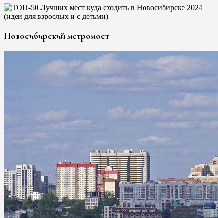
Новосибирский метромост