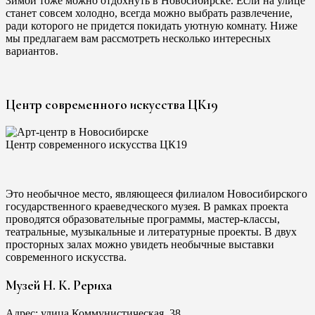
Зимой тоже можно отдохнуть в Новосибирске. Если на улице
станет совсем холодно, всегда можно выбрать развлечение,
ради которого не придется покидать уютную комнату. Ниже
мы предлагаем вам рассмотреть несколько интересных
вариантов.
Центр современного искусства ЦК19
Центр современного искусства ЦК19
Это необычное место, являющееся филиалом Новосибирского
государственного краеведческого музея. В рамках проекта
проводятся образовательные программы, мастер-классы,
театральные, музыкальные и литературные проекты. В двух
просторных залах можно увидеть необычные выставки
современного искусства.
Музей Н. К. Рериха
Адрес: улица Коммунистическая, 38