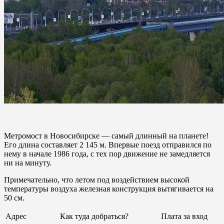
Метромост в Новосибирске — самый длинный на планете!
Его длина составляет 2 145 м. Впервые поезд отправился по
нему в начале 1986 года, с тех пор движение не замедляется
ни на минуту.
Примечательно, что летом под воздействием высокой
температуры воздуха железная конструкция вытягивается на
50 см.
Адрес
Как туда добраться?
Плата за вход