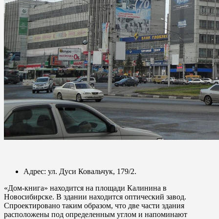
Адрес: ул. Дуси Ковальчук, 179/2.
«Дом-книга» находится на площади Калинина в
Новосибирске. В здании находится оптический завод.
Спроектировано таким образом, что две части здания
расположены под определенным углом и напоминают