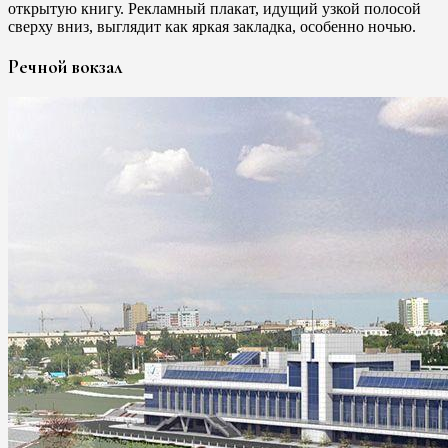
открытую книгу. Рекламный плакат, идущий узкой полосой
сверху вниз, выглядит как яркая закладка, особенно ночью.
Речной вокзал