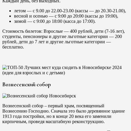
Каждый день, без выходных.
летом — с 9.00 до 22.00-23.00 (кассы — до 20.30-21.00),
весной и осенью — с 9:00 до 20:00 (кассы до 19:00),
зимой — с 9:00 до 18:00 (касса до 17:00).
Стоимость билетов: Взрослые — 400 рублей, дети (7-16 лет),
студенты, пенсионеры и другие льготные категории — 200
рублей, дети до 7 лет и другие льготные категории —
бесплатно.
Вознесенский собор
Вознесенский собор – первый храм, посвященный
Вознесению Господню. Сначала это было деревянное здание
1913 года постройки, но в конце 20 века его заменили
кирпичным, проведя масштабную реконструкцию.