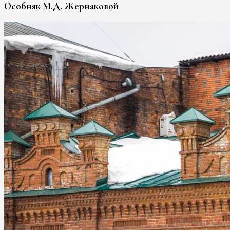
Особняк М.Д. Жернаковой