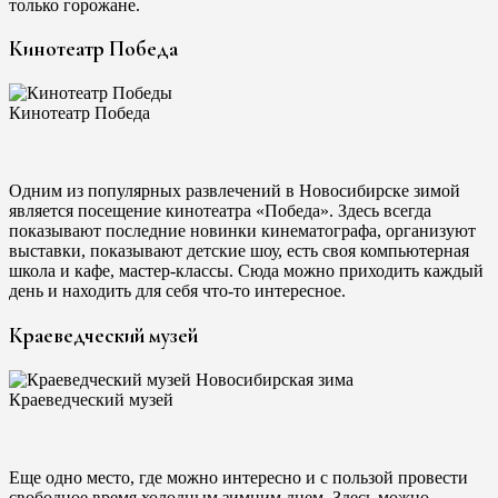
только горожане.
Кинотеатр Победа
Кинотеатр Победа
Одним из популярных развлечений в Новосибирске зимой
является посещение кинотеатра «Победа». Здесь всегда
показывают последние новинки кинематографа, организуют
выставки, показывают детские шоу, есть своя компьютерная
школа и кафе, мастер-классы. Сюда можно приходить каждый
день и находить для себя что-то интересное.
Краеведческий музей
Краеведческий музей
Еще одно место, где можно интересно и с пользой провести
свободное время холодным зимним днем. Здесь можно