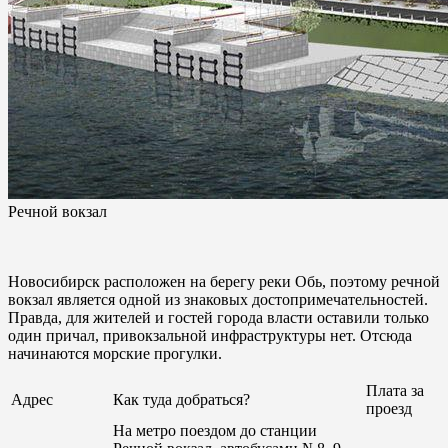
Речной вокзал
Новосибирск расположен на берегу реки Обь, поэтому речной
вокзал является одной из знаковых достопримечательностей.
Правда, для жителей и гостей города власти оставили только
один причал, привокзальной инфраструктуры нет. Отсюда
начинаются морские прогулки.
Плата за
Адрес
Как туда добраться?
проезд
На метро поездом до станции