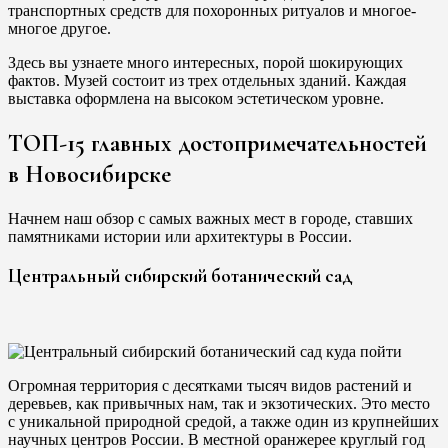
транспортных средств для похоронных ритуалов и многое-
многое другое.
Здесь вы узнаете много интересных, порой шокирующих
фактов. Музей состоит из трех отдельных зданий. Каждая
выставка оформлена на высоком эстетическом уровне.
ТОП-15 главных достопримечательностей
в Новосибирске
Начнем наш обзор с самых важных мест в городе, ставших
памятниками истории или архитектуры в России.
Центральный сибирский ботанический сад
Огромная территория с десятками тысяч видов растений и
деревьев, как привычных нам, так и экзотических. Это место
с уникальной природной средой, а также один из крупнейших
научных центров России. В местной оранжерее круглый год