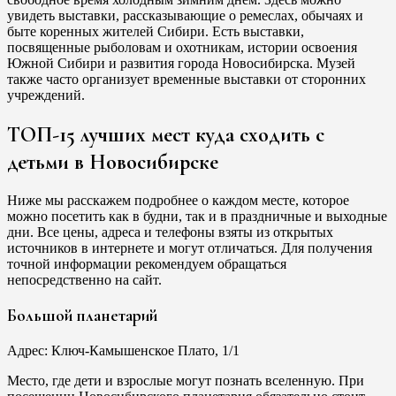
увидеть выставки, рассказывающие о ремеслах, обычаях и
быте коренных жителей Сибири. Есть выставки,
посвященные рыболовам и охотникам, истории освоения
Южной Сибири и развития города Новосибирска. Музей
также часто организует временные выставки от сторонних
учреждений.
ТОП-15 лучших мест куда сходить с
детьми в Новосибирске
Ниже мы расскажем подробнее о каждом месте, которое
можно посетить как в будни, так и в праздничные и выходные
дни. Все цены, адреса и телефоны взяты из открытых
источников в интернете и могут отличаться. Для получения
точной информации рекомендуем обращаться
непосредственно на сайт.
Большой планетарий
Адрес: Ключ-Камышенское Плато, 1/1
Место, где дети и взрослые могут познать вселенную. При