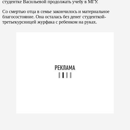
студентке Васильевой продолжать учебу в МГУ.
Со смертью отца в семье закончилось и материальное
благосостояние. Она осталась без денег студенткой-
третьекурсницей журфака с ребенком на руках.