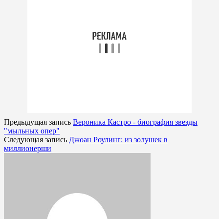
Предыдущая запись
Вероника Кастро - биография звезды
"мыльных опер"
Следующая запись
Джоан Роулинг: из золушек в
миллионерши