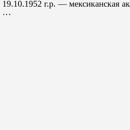
19.10.1952 г.р. — мексиканская ак
…