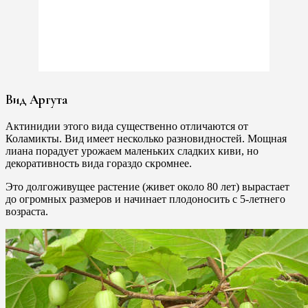
Вид Аргута
Актинидии этого вида существенно отличаются от
Коламикты. Вид имеет несколько разновидностей. Мощная
лиана порадует урожаем маленьких сладких киви, но
декоративность вида гораздо скромнее.
Это долгоживущее растение (живет около 80 лет) вырастает
до огромных размеров и начинает плодоносить с 5-летнего
возраста.