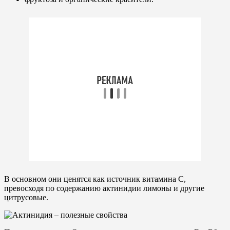
В основном они ценятся как источник витамина С,
превосходя по содержанию актинидии лимоны и другие
цитрусовые.