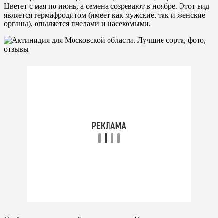
Цветет с мая по июнь, а семена созревают в ноябре. Этот вид
является гермафродитом (имеет как мужские, так и женские
органы), опыляется пчелами и насекомыми.