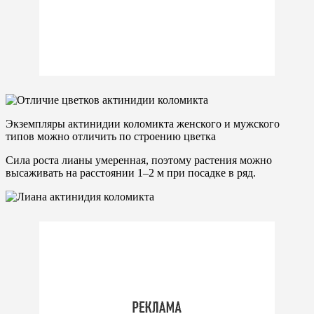
Экземпляры актинидии коломикта женского и мужского
типов можно отличить по строению цветка
Сила роста лианы умеренная, поэтому растения можно
высаживать на расстоянии 1–2 м при посадке в ряд.