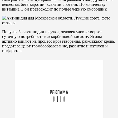
вещества, бета-каротин, ксантин, лютеин. По количеству
витамина С он превосходит по пользе черную смородину.
Получая 3 г актинидии в сутки, человек удовлетворяет
суточную потребность в аскорбиновой кислоте. Ягоды
активно влияют на процесс кроветворения, разжижают кровь,
предотвращают тромбообразование, развитие инсультов и
инфарктов.