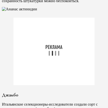
сохранность штукатурки можно беспокоиться.
Джамбо
Итальянские селекционеры-исследователи создали сорт с