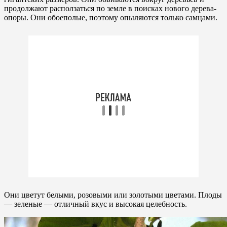
продолжают расползаться по земле в поисках нового дерева-
опоры. Они обоеполые, поэтому опыляются только самцами.
Они цветут белыми, розовыми или золотыми цветами. Плоды
— зеленые — отличный вкус и высокая целебность.