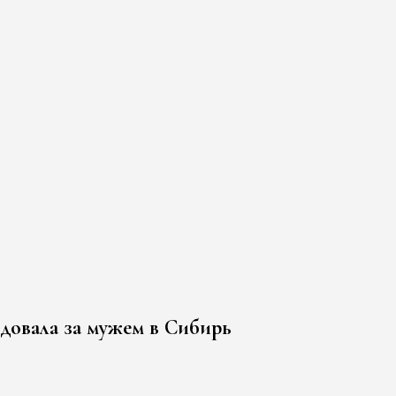
довала за мужем в Сибирь