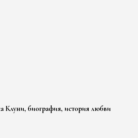
 Клуни, биография, история любви